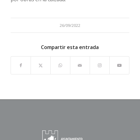
26/09/2022
Compartir esta entrada