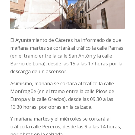
El Ayuntamiento de Cáceres ha informado de que
mañana martes se cortará al tráfico la calle Parras
(en el tramo entre la calle San Antón y la calle
Barrio de Luna), desde las 15 a las 17 horas por la
descarga de un ascensor.
Asimismo, mañana se cortará al tráfico la calle
Monfragüe (en el tramo entre la calle Picos de
Europa y la calle Gredos), desde las 09:30 a las
13:30 horas, por obras en la calzada.
Y mañana martes y el miércoles se cortará al
tráfico la calle Pereros, desde las 9 a las 14 horas,
por obras en la calzada.