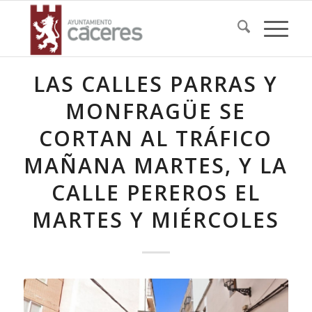
LAS CALLES PARRAS Y
MONFRAGÜE SE
CORTAN AL TRÁFICO
MAÑANA MARTES, Y LA
CALLE PEREROS EL
MARTES Y MIÉRCOLES