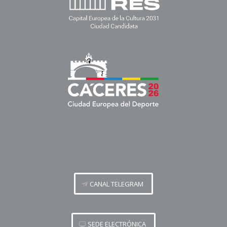
CANAL TELEGRAM
SEDE ELECTRÓNICA