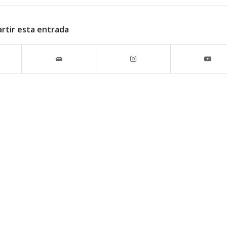
rtir esta entrada