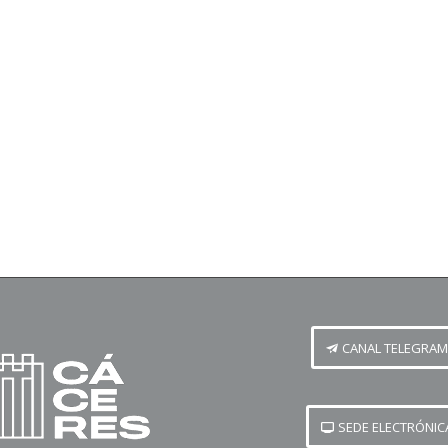
CANAL TELEGRAM
SEDE ELECTRÓNIC