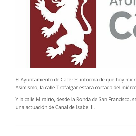
El Ayuntamiento de Cáceres informa de que hoy miércol
Asimismo, la calle Trafalgar estará cortada del miérco
Y la calle Miralrío, desde la Ronda de San Francisco, 
una actuación de Canal de Isabel II.