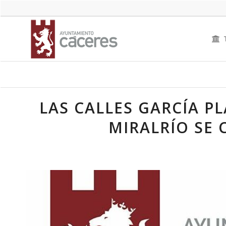
LAS CALLES GARCÍA P
MIRALRÍO SE 