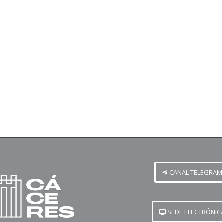
CANAL TELEGRAM
SEDE ELECTRÓNIC