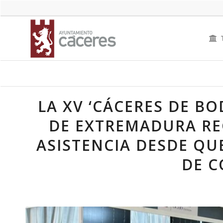
LA XV ‘CÁCERES DE BO
DE EXTREMADURA REG
ASISTENCIA DESDE QUE
DE 