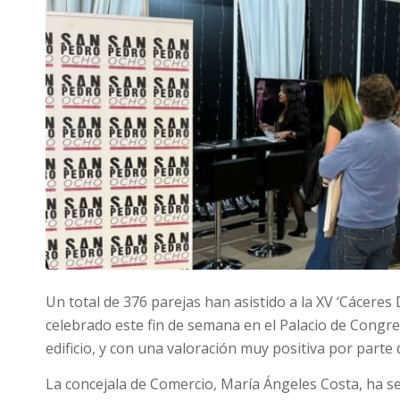
Un total de 376 parejas han asistido a la XV ‘Cáceres
celebrado este fin de semana en el Palacio de Congre
edificio, y con una valoración muy positiva por parte
La concejala de Comercio, María Ángeles Costa, ha 