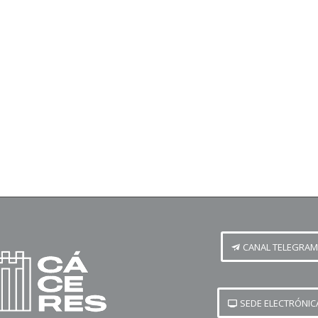
CANAL TELEGRAM
SEDE ELECTRÓNIC