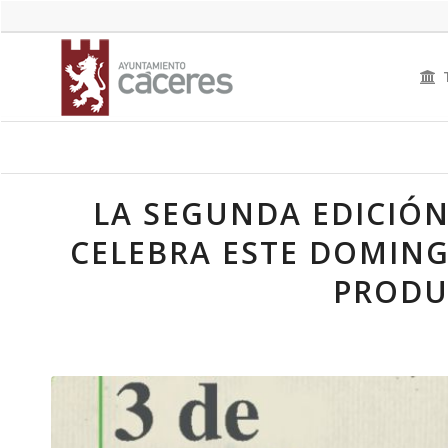
LA SEGUNDA EDICIÓN
CELEBRA ESTE DOMING
PRODU