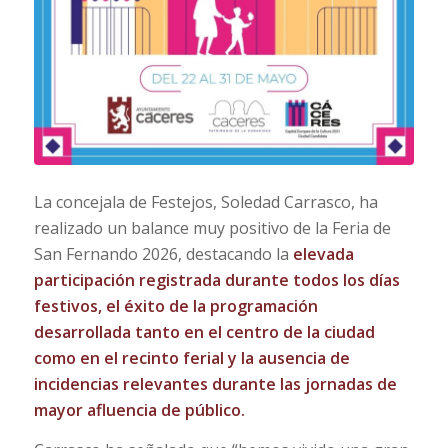
La concejala de Festejos, Soledad Carrasco, ha
realizado un balance muy positivo de la Feria de
San Fernando 2026, destacando la
elevada
participación registrada durante todos los días
festivos, el éxito de la programación
desarrollada tanto en el centro de la ciudad
como en el recinto ferial y la ausencia de
incidencias relevantes durante las jornadas de
mayor afluencia de público.