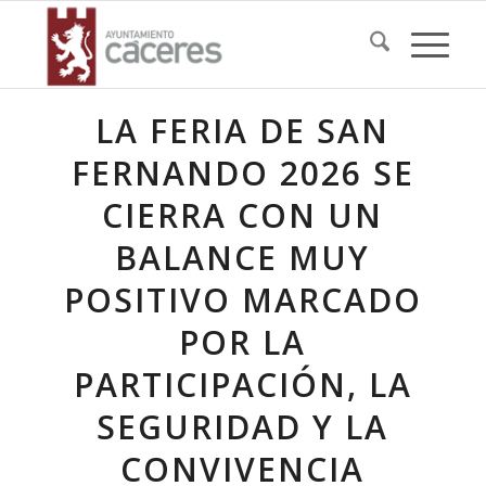
LA FERIA DE SAN
FERNANDO 2026 SE
CIERRA CON UN
BALANCE MUY
POSITIVO MARCADO
POR LA
PARTICIPACIÓN, LA
SEGURIDAD Y LA
CONVIVENCIA