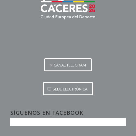
CANAL TELEGRAM
SEDE ELECTRÓNICA
SÍGUENOS EN FACEBOOK