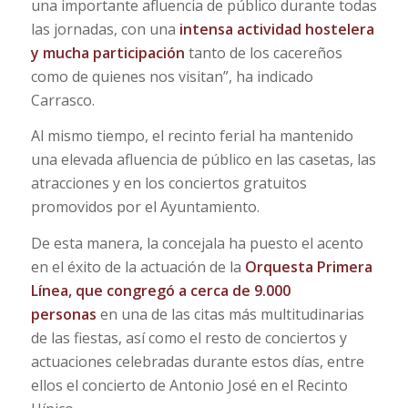
una importante afluencia de público durante todas
las jornadas, con una
intensa actividad hostelera
y mucha participación
tanto de los cacereños
como de quienes nos visitan”, ha indicado
Carrasco.
Al mismo tiempo, el recinto ferial ha mantenido
una elevada afluencia de público en las casetas, las
atracciones y en los conciertos gratuitos
promovidos por el Ayuntamiento.
De esta manera, la concejala ha puesto el acento
en el éxito de la actuación de la
Orquesta Primera
Línea, que congregó a cerca de 9.000
personas
en una de las citas más multitudinarias
de las fiestas, así como el resto de conciertos y
actuaciones celebradas durante estos días, entre
ellos el concierto de Antonio José en el Recinto