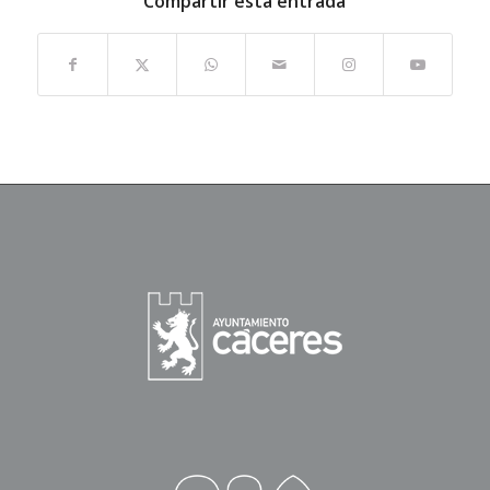
Compartir esta entrada