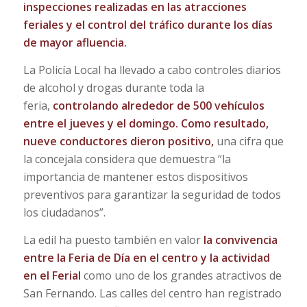
inspecciones realizadas en las atracciones
feriales y el control del tráfico durante los días
de mayor afluencia.
La Policía Local ha llevado a cabo controles diarios
de alcohol y drogas durante toda la
feria,
controlando alrededor de 500 vehículos
entre el jueves y el domingo. Como resultado,
nueve conductores dieron positivo,
una cifra que
la concejala considera que demuestra “la
importancia de mantener estos dispositivos
preventivos para garantizar la seguridad de todos
los ciudadanos”.
La edil ha puesto también en valor
la convivencia
entre la Feria de Día en el centro y la actividad
en el Ferial
como uno de los grandes atractivos de
San Fernando. Las calles del centro han registrado