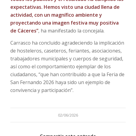
expectativas. Hemos visto una ciudad llena de
actividad, con un magnífico ambiente y
proyectando una imagen festiva muy positiva
de Cáceres”
, ha manifestado la concejala.
Carrasco ha concluido agradeciendo la implicación
de hosteleros, caseteros, feriantes, asociaciones,
trabajadores municipales y cuerpos de seguridad,
así como el comportamiento ejemplar de los
ciudadanos, “que han contribuido a que la Feria de
San Fernando 2026 haya sido un ejemplo de
convivencia y participación”.
02/06/2026