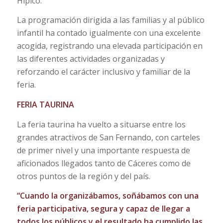
Hípico.
La programación dirigida a las familias y al público
infantil ha contado igualmente con una excelente
acogida, registrando una elevada participación en
las diferentes actividades organizadas y
reforzando el carácter inclusivo y familiar de la
feria.
FERIA TAURINA
La feria taurina ha vuelto a situarse entre los
grandes atractivos de San Fernando, con carteles
de primer nivel y una importante respuesta de
aficionados llegados tanto de Cáceres como de
otros puntos de la región y del país.
“Cuando la organizábamos, soñábamos con una
feria participativa, segura y capaz de llegar a
todos los públicos y el resultado ha cumplido las