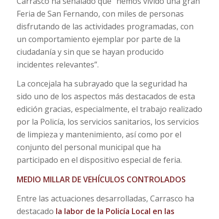
Carrasco ha señalado que “hemos vivido una gran
Feria de San Fernando, con miles de personas
disfrutando de las actividades programadas, con
un comportamiento ejemplar por parte de la
ciudadanía y sin que se hayan producido
incidentes relevantes”.
La concejala ha subrayado que la seguridad ha
sido uno de los aspectos más destacados de esta
edición gracias, especialmente, el trabajo realizado
por la Policía, los servicios sanitarios, los servicios
de limpieza y mantenimiento, así como por el
conjunto del personal municipal que ha
participado en el dispositivo especial de feria.
MEDIO MILLAR DE VEHÍCULOS CONTROLADOS
Entre las actuaciones desarrolladas, Carrasco ha
destacado
la labor de la Policía Local en las