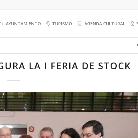
TU AYUNTAMIENTO
TURISMO
AGENDA CULTURAL
U
URA LA I FERIA DE STOCK