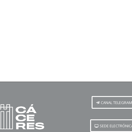
CANAL TELEGRAM
SEDE ELECTRÓNIC