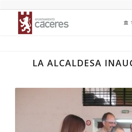
LA ALCALDESA INAUG