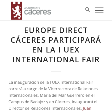
EUROPE DIRECT
CÁCERES PARTICIPARÁ
EN LA I UEX
INTERNATIONAL FAIR
La inauguración de la I UEX International Fair
correrá a cargo de la Vicerrectora de Relaciones
Internacionales, María del Mar Guerrero en el
Campus de Badajoz y en Cáceres, inaugurará el
Director de Relaciones Internacionales,
Juan