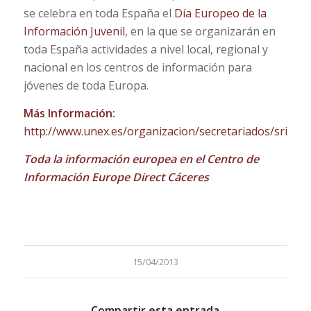
se celebra en toda España el
Día Europeo de la
Información Juvenil
, en la que se organizarán en
toda España actividades a nivel local, regional y
nacional en los centros de información para
jóvenes de toda Europa.
Más Información:
http://www.unex.es/organizacion/secretariados/sri
Toda la información europea en el Centro de
Información Europe Direct Cáceres
15/04/2013
Compartir esta entrada