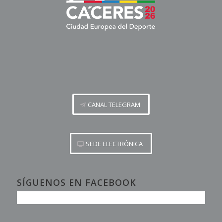
CANAL TELEGRAM
SEDE ELECTRÓNICA
SÍGUENOS EN FACEBOOK