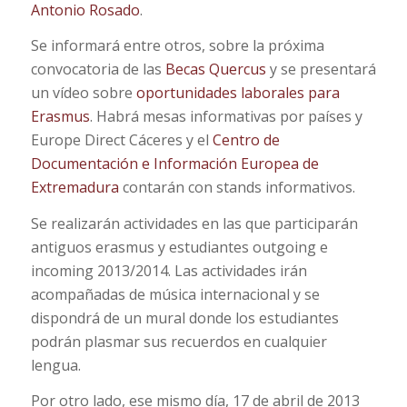
Antonio Rosado
.
Se informará entre otros, sobre la próxima
convocatoria de las
Becas Quercus
y se presentará
un vídeo sobre
oportunidades laborales para
Erasmus
. Habrá mesas informativas por países y
Europe Direct Cáceres y el
Centro de
Documentación e Información Europea de
Extremadura
contarán con stands informativos.
Se realizarán actividades en las que participarán
antiguos erasmus y estudiantes outgoing e
incoming 2013/2014. Las actividades irán
acompañadas de música internacional y se
dispondrá de un mural donde los estudiantes
podrán plasmar sus recuerdos en cualquier
lengua.
Por otro lado, ese mismo día, 17 de abril de 2013