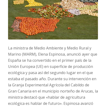
La ministra de Medio Ambiente y Medio Rural y
Marino (MARM), Elena Espinosa, anunció ayer que
España se ha convertido en el primer país de la
Unión Europea (UE) en superficie de producción
ecológica y pasa así del segundo lugar en el que
estaba el pasado año. Durante su intervención en
la Granja Experimental Agrícola del Cabildo de
Gran Canaria en el municipio norteño de Arucas, la
ministra destacó que «hablar de agricultura
ecológica es hablar de futuro». Espinosa avanzó