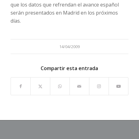
que los datos que refrendan el avance español
serán presentados en Madrid en los próximos
días.
14/04/2009
Compartir esta entrada