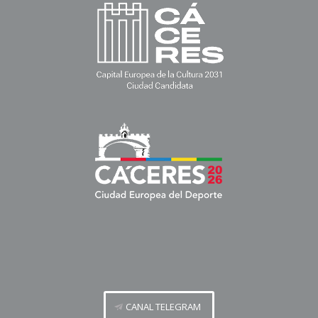
CANAL TELEGRAM