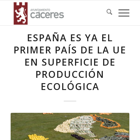
ESPAÑA ES YA EL
PRIMER PAÍS DE LA UE
EN SUPERFICIE DE
PRODUCCIÓN
ECOLÓGICA