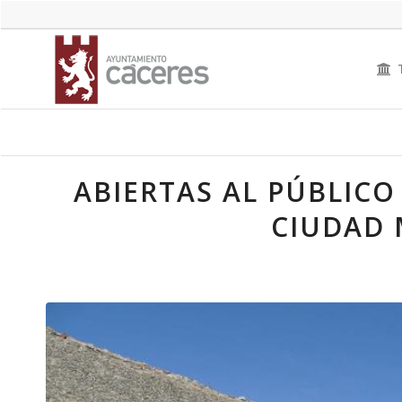
ABIERTAS AL PÚBLICO
CIUDAD