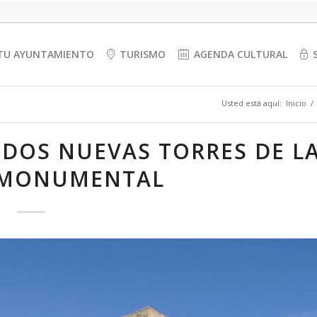
TU AYUNTAMIENTO
TURISMO
AGENDA CULTURAL
Usted está aquí:
Inicio
/
 DOS NUEVAS TORRES DE L
 MONUMENTAL