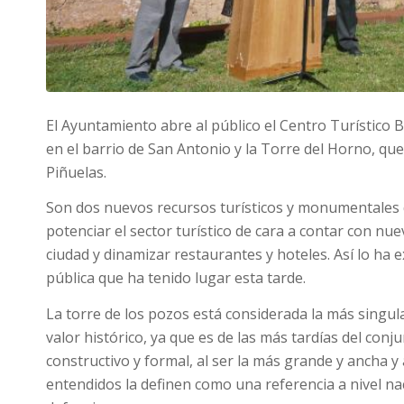
El Ayuntamiento abre al público el Centro Turístico 
en el barrio de San Antonio y la Torre del Horno, que 
Piñuelas.
Son dos nuevos recursos turísticos y monumentales 
potenciar el sector turístico de cara a contar con nu
ciudad y dinamizar restaurantes y hoteles. Así lo ha 
pública que ha tenido lugar esta tarde.
La torre de los pozos está considerada la más singul
valor histórico, ya que es de las más tardías del conj
constructivo y formal, al ser la más grande y ancha y
entendidos la definen como una referencia a nivel na