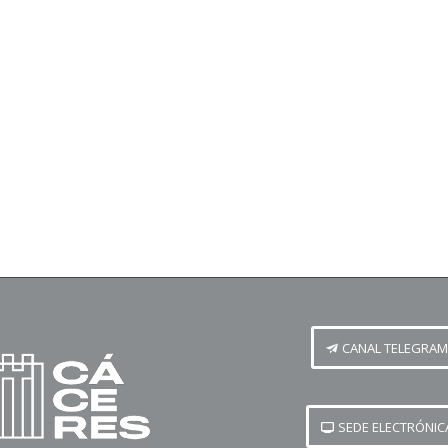
CANAL TELEGRAM
SEDE ELECTRÓNIC