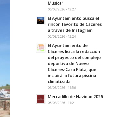
Música”
06/08/2026 - 13:27
El Ayuntamiento busca el
rincón favorito de Cáceres
a través de Instagram
05/08/2026 - 12:24
El Ayuntamiento de
Cáceres licita la redacción
del proyecto del complejo
deportivo de Nuevo
Cáceres-Casa Plata, que
incluirá la futura piscina
climatizada
05/08/2026 - 11:56
Mercadillo de Navidad 2026
05/08/2026 - 11:21