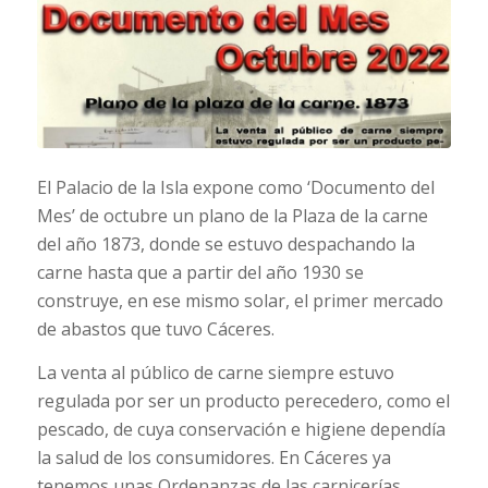
El Palacio de la Isla expone como ‘Documento del
Mes’ de octubre un plano de la Plaza de la carne
del año 1873, donde se estuvo despachando la
carne hasta que a partir del año 1930 se
construye, en ese mismo solar, el primer mercado
de abastos que tuvo Cáceres.
La venta al público de carne siempre estuvo
regulada por ser un producto perecedero, como el
pescado, de cuya conservación e higiene dependía
la salud de los consumidores. En Cáceres ya
tenemos unas Ordenanzas de las carnicerías,