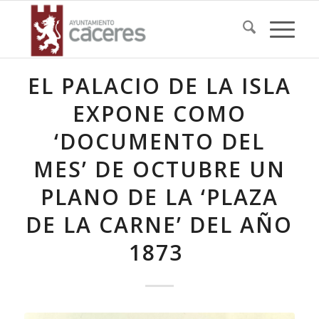
EL PALACIO DE LA ISLA
EXPONE COMO
‘DOCUMENTO DEL
MES’ DE OCTUBRE UN
PLANO DE LA ‘PLAZA
DE LA CARNE’ DEL AÑO
1873