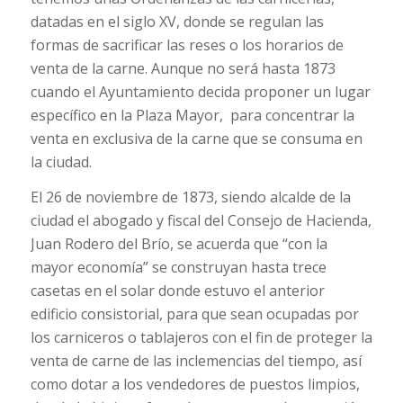
datadas en el siglo XV, donde se regulan las
formas de sacrificar las reses o los horarios de
venta de la carne. Aunque no será hasta 1873
cuando el Ayuntamiento decida proponer un lugar
específico en la Plaza Mayor, para concentrar la
venta en exclusiva de la carne que se consuma en
la ciudad.
El 26 de noviembre de 1873, siendo alcalde de la
ciudad el abogado y fiscal del Consejo de Hacienda,
Juan Rodero del Brío, se acuerda que “con la
mayor economía” se construyan hasta trece
casetas en el solar donde estuvo el anterior
edificio consistorial, para que sean ocupadas por
los carniceros o tablajeros con el fin de proteger la
venta de carne de las inclemencias del tiempo, así
como dotar a los vendedores de puestos limpios,