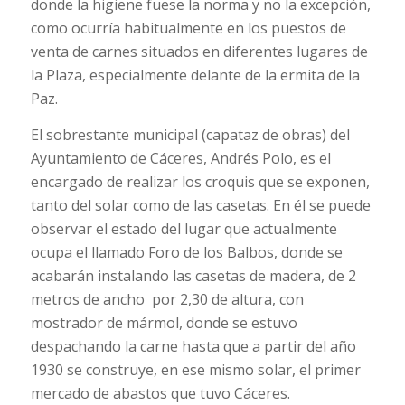
donde la higiene fuese la norma y no la excepción,
como ocurría habitualmente en los puestos de
venta de carnes situados en diferentes lugares de
la Plaza, especialmente delante de la ermita de la
Paz.
El sobrestante municipal (capataz de obras) del
Ayuntamiento de Cáceres, Andrés Polo, es el
encargado de realizar los croquis que se exponen,
tanto del solar como de las casetas. En él se puede
observar el estado del lugar que actualmente
ocupa el llamado Foro de los Balbos, donde se
acabarán instalando las casetas de madera, de 2
metros de ancho por 2,30 de altura, con
mostrador de mármol, donde se estuvo
despachando la carne hasta que a partir del año
1930 se construye, en ese mismo solar, el primer
mercado de abastos que tuvo Cáceres.