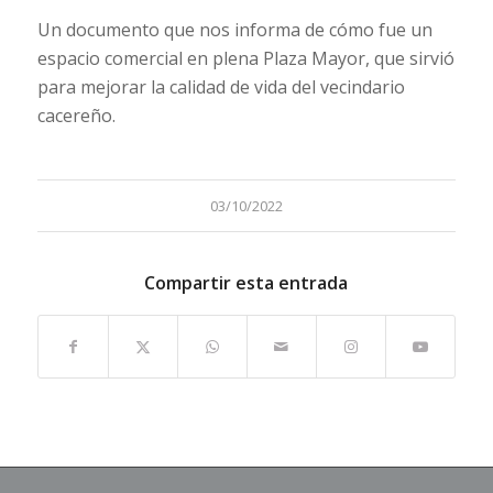
Un documento que nos informa de cómo fue un
espacio comercial en plena Plaza Mayor, que sirvió
para mejorar la calidad de vida del vecindario
cacereño.
03/10/2022
Compartir esta entrada