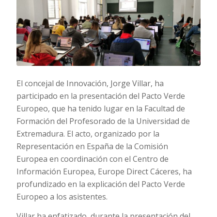
El concejal de Innovación, Jorge Villar, ha
participado en la presentación del Pacto Verde
Europeo, que ha tenido lugar en la Facultad de
Formación del Profesorado de la Universidad de
Extremadura. El acto, organizado por la
Representación en España de la Comisión
Europea en coordinación con el Centro de
Información Europea, Europe Direct Cáceres, ha
profundizado en la explicación del Pacto Verde
Europeo a los asistentes.
Villar ha enfatizado, durante la presentación del