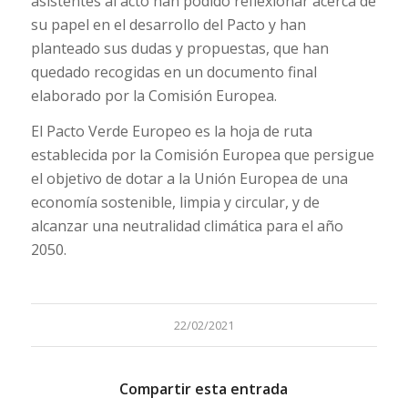
asistentes al acto han podido reflexionar acerca de
su papel en el desarrollo del Pacto y han
planteado sus dudas y propuestas, que han
quedado recogidas en un documento final
elaborado por la Comisión Europea.
El Pacto Verde Europeo es la hoja de ruta
establecida por la Comisión Europea que persigue
el objetivo de dotar a la Unión Europea de una
economía sostenible, limpia y circular, y de
alcanzar una neutralidad climática para el año
2050.
22/02/2021
Compartir esta entrada