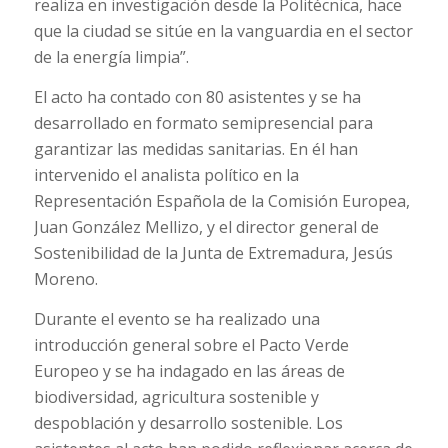
realiza en investigación desde la Politécnica, hace
que la ciudad se sitúe en la vanguardia en el sector
de la energía limpia”.
El acto ha contado con 80 asistentes y se ha
desarrollado en formato semipresencial para
garantizar las medidas sanitarias. En él han
intervenido el analista político en la
Representación Española de la Comisión Europea,
Juan González Mellizo, y el director general de
Sostenibilidad de la Junta de Extremadura, Jesús
Moreno.
Durante el evento se ha realizado una
introducción general sobre el Pacto Verde
Europeo y se ha indagado en las áreas de
biodiversidad, agricultura sostenible y
despoblación y desarrollo sostenible. Los