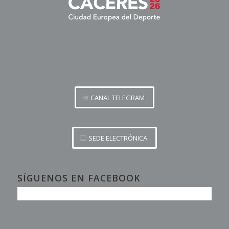
CANAL TELEGRAM
SEDE ELECTRÓNICA
SÍGUENOS EN FACEBOOK