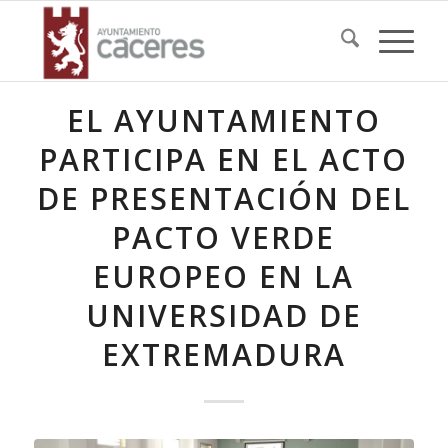
EL AYUNTAMIENTO
PARTICIPA EN EL ACTO
DE PRESENTACIÓN DEL
PACTO VERDE
EUROPEO EN LA
UNIVERSIDAD DE
EXTREMADURA