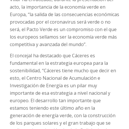
acto, la importancia de la economía verde en
Europa, “la salida de las consecuencias económicas
provocadas por el coronavirus será verde o no
será, el Pacto Verde es un compromiso con el que
los europeos sellamos ser la economía verde más
competitiva y avanzada del mundo”.
El concejal ha destacado que Cáceres es
fundamental en la estrategia europea para la
sostenibilidad, “Cáceres tiene mucho que decir en
esto, el Centro Nacional de Acumulación e
Investigación de Energía es un pilar muy
importante de esa estrategia a nivel nacional y
europeo. El desarrollo tan importante que
estamos teniendo este último año en la
generación de energía verde, con la construcción
de los parques solares y el gran trabajo que se