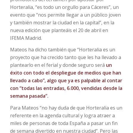
Horteralia, “es todo un orgullo para Cáceres”, un
evento que “nos permite llegar a un público joven
y también mostrar la ciudad en la capital”, en la
nueva edición que planteáis el 20 de abril en
IFEMA Madrid.
Mateos ha dicho también que “Horteralia es un
proyecto que ha crecido tanto que les ha llevado a
plantearlo en el ferial y donde seguro será
un
éxito con todo el despliegue de medios que han
llevado a cabo”, algo que ya es palpable al contar
con “todas las entradas, 6.000, vendidas desde la
semana pasada”.
Para Mateos “no hay duda de que Horteralia es un
referente en la agenda cultural y logra atraer a
miles de personas de toda España a pasar un fin
de semana divertido en nuestra ciudad”. Pero las