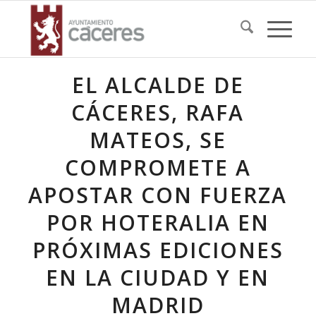
EL ALCALDE DE
CÁCERES, RAFA
MATEOS, SE
COMPROMETE A
APOSTAR CON FUERZA
POR HOTERALIA EN
PRÓXIMAS EDICIONES
EN LA CIUDAD Y EN
MADRID