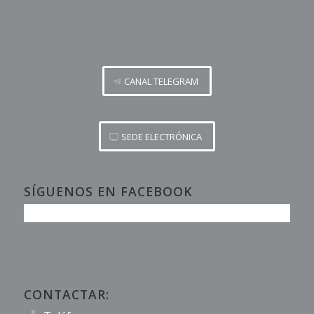
CANAL TELEGRAM
SEDE ELECTRÓNICA
SÍGUENOS EN FACEBOOK
CONTACTAR: