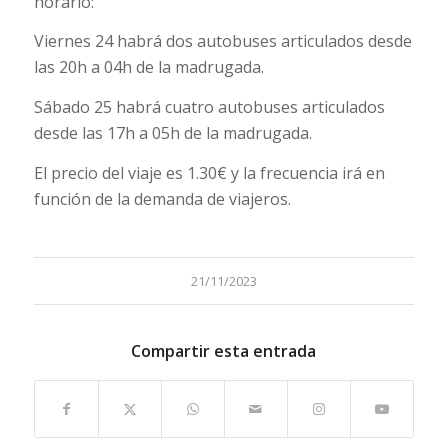
horario:
Viernes 24 habrá dos autobuses articulados desde
las 20h a 04h de la madrugada.
Sábado 25 habrá cuatro autobuses articulados
desde las 17h a 05h de la madrugada.
El precio del viaje es 1.30€ y la frecuencia irá en
función de la demanda de viajeros.
21/11/2023
Compartir esta entrada