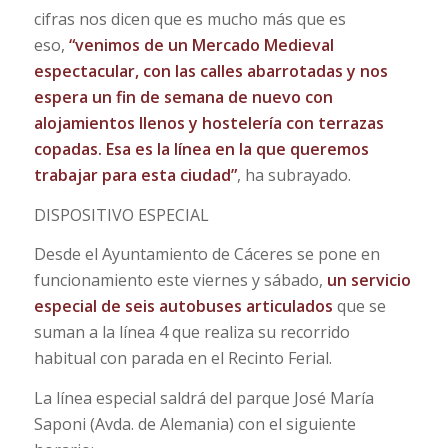
cifras nos dicen que es mucho más que es
eso,
“venimos de un Mercado Medieval
espectacular, con las calles abarrotadas y nos
espera un fin de semana de nuevo con
alojamientos llenos y hostelería con terrazas
copadas. Esa es la línea en la que queremos
trabajar para esta ciudad”
, ha subrayado.
DISPOSITIVO ESPECIAL
Desde el Ayuntamiento de Cáceres se pone en
funcionamiento este viernes y sábado,
un servicio
especial de seis autobuses articulados
que se
suman a la línea 4 que realiza su recorrido
habitual con parada en el Recinto Ferial.
La línea especial saldrá del parque José María
Saponi (Avda. de Alemania) con el siguiente