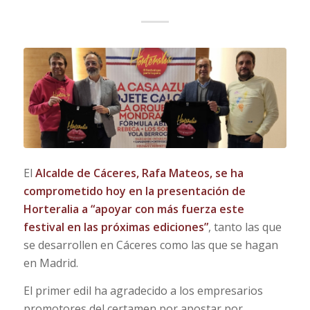
El
Alcalde de Cáceres, Rafa Mateos, se ha
comprometido hoy en la presentación de
Horteralia a “apoyar con más fuerza este
festival en las próximas ediciones”
, tanto las que
se desarrollen en Cáceres como las que se hagan
en Madrid.
El primer edil ha agradecido a los empresarios
promotores del certamen por apostar por