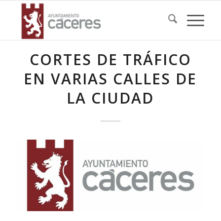
CORTES DE TRÁFICO
EN VARIAS CALLES DE
LA CIUDAD