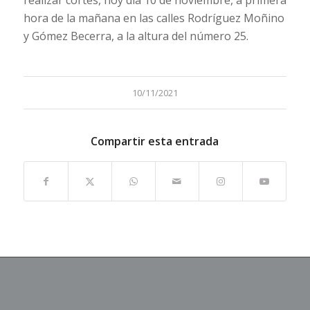
hora de la mañana en las calles Rodríguez Moñino
y Gómez Becerra, a la altura del número 25.
10/11/2021
Compartir esta entrada