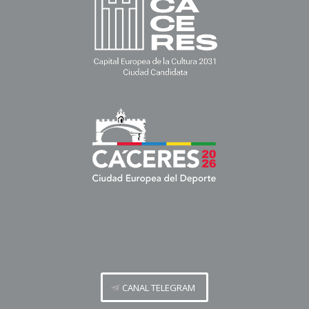
CANAL TELEGRAM