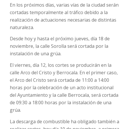
En los próximos días, varias vías de la ciudad serán
cortadas temporalmente al tráfico debido a la
realización de actuaciones necesarias de distintas
naturaleza.
Desde hoy y hasta el próximo jueves, día 18 de
noviembre, la calle Sorolla será cortada por la
instalación de una grúa.
El viernes, día 12, los cortes se producirán en la
calle Arco del Cristo y Berrocala. En el primer caso,
el Arco del Cristo será cortada de 11:00 a 14:00
horas por la celebración de un acto institucional
del Ayuntamiento y la calle Berrocala, será cortada
de 09:30 a 18:00 horas por la instalación de una
grúa.
La descarga de combustible ha obligado también a
realizar cortes, hoy día 10 de noviembre, a primera