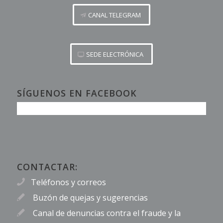
CANAL TELEGRAM
SEDE ELECTRÓNICA
SÍGUENOS EN FACEBOOK
CONTACTAR:
Teléfonos y correos
Buzón de quejas y sugerencias
Canal de denuncias contra el fraude y la