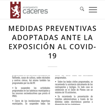
MEDIDAS PREVENTIVAS
ADOPTADAS ANTE LA
EXPOSICIÓN AL COVID-
19