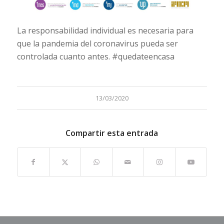
La responsabilidad individual es necesaria para
que la pandemia del coronavirus pueda ser
controlada cuanto antes. #quedateencasa
13/03/2020
Compartir esta entrada