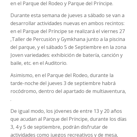
en el Parque del Rodeo y Parque del Príncipe.
Durante esta semana de jueves a sábado se van a
desarrollar actividades nuevas en ambos recintos:
en el Parque del Príncipe se realizará el viernes 27
,Taller de Percusión y Gymkhana junto a la piscina
del parque, y el sábado 5 de Septiembre en la zona
Joven variedades: exhibición de batería, canción y
baile, etc. en el Auditorio.
Asimismo, en el Parque del Rodeo, durante la
tarde-noche del jueves 3 de septiembre habrá
rocódromo, dentro del apartado de multiaventura,
.
De igual modo, los jóvenes de entre 13 y 20 años
que acudan al Parque del Príncipe, durante los días
3, 4 y 5 de septiembre, podrán disfrutar de
actividades como juegos recreativos y de mesa,