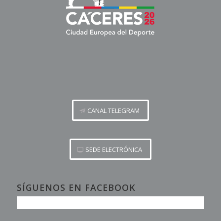
CANAL TELEGRAM
SEDE ELECTRÓNICA
SÍGUENOS EN FACEBOOK