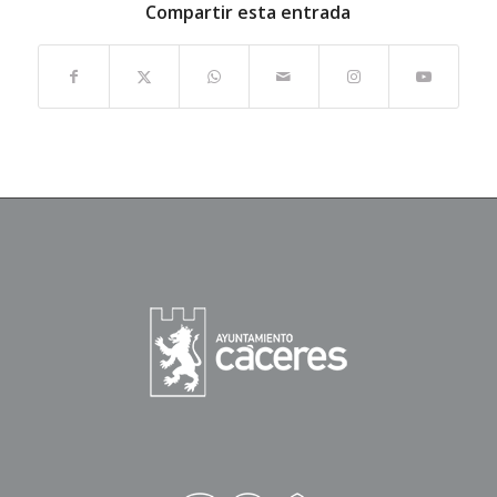
Compartir esta entrada