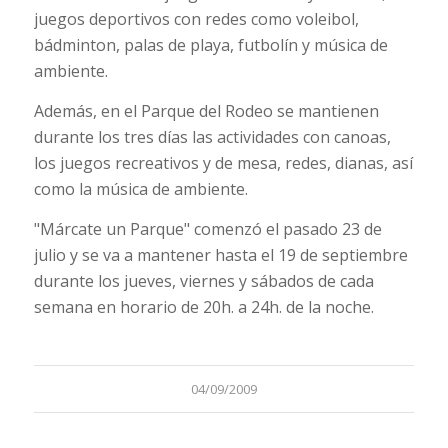
juegos deportivos con redes como voleibol,
bádminton, palas de playa, futbolín y música de
ambiente.
Además, en el Parque del Rodeo se mantienen
durante los tres días las actividades con canoas,
los juegos recreativos y de mesa, redes, dianas, así
como la música de ambiente.
"Márcate un Parque" comenzó el pasado 23 de
julio y se va a mantener hasta el 19 de septiembre
durante los jueves, viernes y sábados de cada
semana en horario de 20h. a 24h. de la noche.
04/09/2009