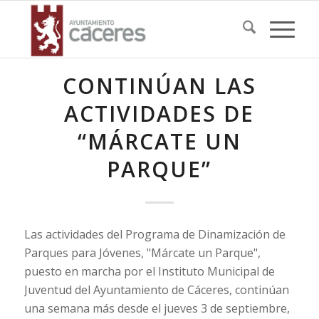
CONTINÚAN LAS
ACTIVIDADES DE
“MÁRCATE UN
PARQUE”
Las actividades del Programa de Dinamización de
Parques para Jóvenes, "Márcate un Parque",
puesto en marcha por el Instituto Municipal de
Juventud del Ayuntamiento de Cáceres, continúan
una semana más desde el jueves 3 de septiembre,