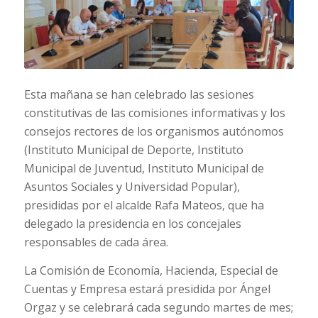
Esta mañana se han celebrado las sesiones
constitutivas de las comisiones informativas y los
consejos rectores de los organismos autónomos
(Instituto Municipal de Deporte, Instituto
Municipal de Juventud, Instituto Municipal de
Asuntos Sociales y Universidad Popular),
presididas por el alcalde Rafa Mateos, que ha
delegado la presidencia en los concejales
responsables de cada área.
La Comisión de Economía, Hacienda, Especial de
Cuentas y Empresa estará presidida por Ángel
Orgaz y se celebrará cada segundo martes de mes;