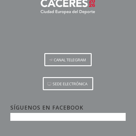
CANAL TELEGRAM
SEDE ELECTRÓNICA
SÍGUENOS EN FACEBOOK