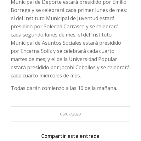
Municipal de Deporte estará presidido por Emilio
Borrega y se celebrará cada primer lunes de mes;
el del Instituto Municipal de Juventud estará
presidido por Soledad Carrasco y se celebrará
cada segundo lunes de mes; el del Instituto
Municipal de Asuntos Sociales estará presidido
por Encarna Solís y se celebrará cada cuarto
martes de mes; y el de la Universidad Popular
estará presidido por Jacobi Ceballos y se celebrará
cada cuarto miércoles de mes.
Todas darán comienzo a las 10 de la mañana.
06/07/2023
Compartir esta entrada