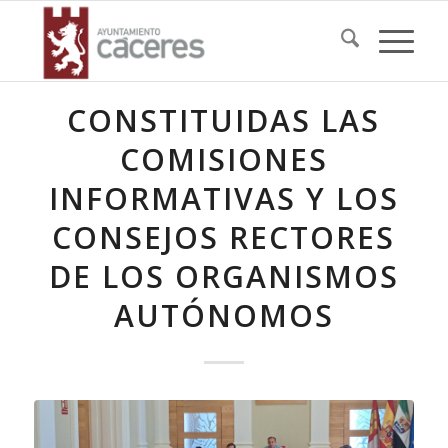
CONSTITUIDAS LAS
COMISIONES
INFORMATIVAS Y LOS
CONSEJOS RECTORES
DE LOS ORGANISMOS
AUTÓNOMOS