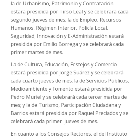
la de Urbanismo, Patrimonio y Contratación
estará presidida por Tirso Leal y se celebrará cada
segundo jueves de mes; la de Empleo, Recursos
Humanos, Régimen Interior, Policía Local,
Seguridad, Innovación y E-Administración estará
presidida por Emilio Borrega y se celebrará cada
primer martes de mes.
La de Cultura, Educación, Festejos y Comercio
estará presidida por Jorge Suárez y se celebrará
cada cuarto jueves de mes; la de Servicios Públicos,
Medioambiente y Fomento estará presidida por
Pedro Muriel y se celebrará cada tercer martes de
mes; y la de Turismo, Participación Ciudadana y
Barrios estará presidida por Raquel Preciados y se
celebrará cada primer jueves de mes.
En cuanto a los Consejos Rectores, el del Instituto