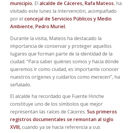
municipio.
El
alcalde de Cáceres, Rafa Mateos
, ha
visitado este lunes la intervención, acompañado
por el
concejal de Servicios Públicos y Medio
Ambiente, Pedro Muriel.
Durante la visita, Mateos ha destacado la
importancia de conservar y proteger aquellos
lugares que forman parte de la identidad de la
ciudad. “Para saber quiénes somos y hacia dónde
queremos ir como ciudad, es importante conocer
nuestros orígenes y cuidarlos como merecen”, ha
señalado.
El alcalde ha recordado que Fuente Hinche
constituye uno de los símbolos que mejor
representan las raíces de Cáceres.
Sus primeros
registros documentales se remontan al siglo
XVIII,
cuando ya se hacía referencia a sus