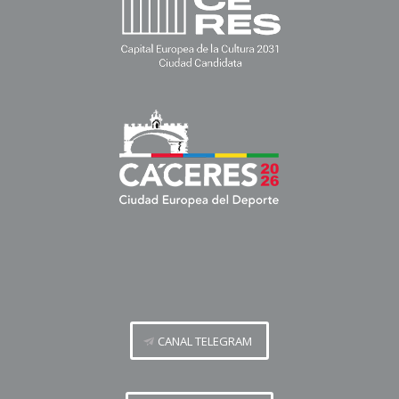
CANAL TELEGRAM