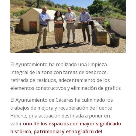
El Ayuntamiento ha realizado una limpieza
integral de la zona con tareas de desbroce,
retirada de residuos, adecentamiento de los
elementos constructivos y eliminación de grafitis
El Ayuntamiento de Cáceres ha culminado los
trabajos de mejora y recuperación de Fuente
Hinche, una actuación destinada a poner en
valor
uno de los espacios con mayor significado
histórico, patrimonial y etnográfico del