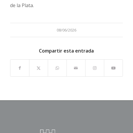
de la Plata.
08/06/2026
Compartir esta entrada