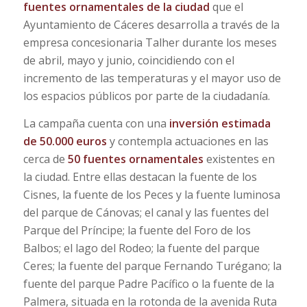
fuentes ornamentales de la ciudad
que el
Ayuntamiento de Cáceres desarrolla a través de la
empresa concesionaria Talher durante los meses
de abril, mayo y junio, coincidiendo con el
incremento de las temperaturas y el mayor uso de
los espacios públicos por parte de la ciudadanía.
La campaña cuenta con una
inversión estimada
de 50.000 euros
y contempla actuaciones en las
cerca de
50 fuentes ornamentales
existentes en
la ciudad. Entre ellas destacan la fuente de los
Cisnes, la fuente de los Peces y la fuente luminosa
del parque de Cánovas; el canal y las fuentes del
Parque del Príncipe; la fuente del Foro de los
Balbos; el lago del Rodeo; la fuente del parque
Ceres; la fuente del parque Fernando Turégano; la
fuente del parque Padre Pacífico o la fuente de la
Palmera, situada en la rotonda de la avenida Ruta