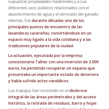
supuestas propiedades medicinales y a sus
diferentes usos públicos relacionados con el
abastecimiento de agua y el abrevado del ganado.
Además, fue
durante décadas uno de los
principales puntos de encuentro de las
lavanderas cacereñas, convirtiéndose en un
espacio muy ligado a la vida cotidiana y a las
tradiciones populares de la ciudad.
La actuación, ejecutada por la empresa
concesionaria Talher con una inversión de 3.000
euros, ha permitido recuperar un espacio que
presentaba un importante estado de deterioro
y había sufrido actos vandálicos.
Los trabajos han consistido en el
desbroce
integral de las áreas perimetrales y del acceso
histórico, la retirada de residuos, barro y hojas