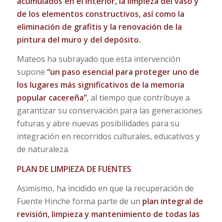
acumulados en el interior, la limpieza del vaso y
de los elementos constructivos, así como la
eliminación de grafitis y la renovación de la
pintura del muro y del depósito.
Mateos ha subrayado que esta intervención
supone
“un paso esencial para proteger uno de
los lugares más significativos de la memoria
popular cacereña”
, al tiempo que contribuye a
garantizar su conservación para las generaciones
futuras y abre nuevas posibilidades para su
integración en recorridos culturales, educativos y
de naturaleza.
PLAN DE LIMPIEZA DE FUENTES
Asimismo, ha incidido en que la recuperación de
Fuente Hinche forma parte de un
plan integral de
revisión, limpieza y mantenimiento de todas las