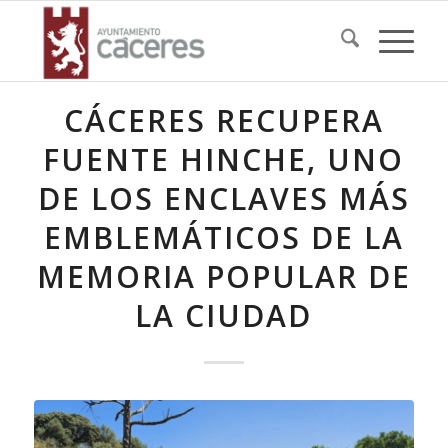
CÁCERES RECUPERA
FUENTE HINCHE, UNO
DE LOS ENCLAVES MÁS
EMBLEMÁTICOS DE LA
MEMORIA POPULAR DE
LA CIUDAD