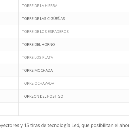
TORRE DE LA HIERBA
TORRE DE LAS CIGÜEÑAS
TORRE DE LOS ESPADEROS
TORRE DEL HORNO
TORRE LOS PLATA
TORRE MOCHADA
TORRE OCHAVADA
TORREON DEL POSTIGO
ectores y 15 tiras de tecnología Led, que posibilitan el aho