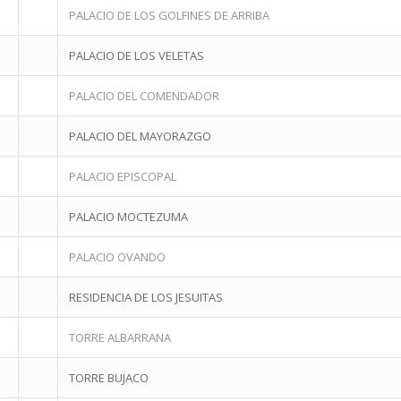
PALACIO DE LOS GOLFINES DE ARRIBA
PALACIO DE LOS VELETAS
PALACIO DEL COMENDADOR
PALACIO DEL MAYORAZGO
PALACIO EPISCOPAL
PALACIO MOCTEZUMA
PALACIO OVANDO
RESIDENCIA DE LOS JESUITAS
TORRE ALBARRANA
TORRE BUJACO