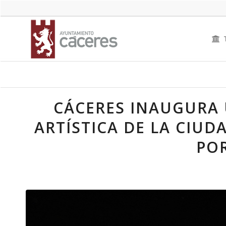
CÁCERES INAUGURA
ARTÍSTICA DE LA CIU
PO