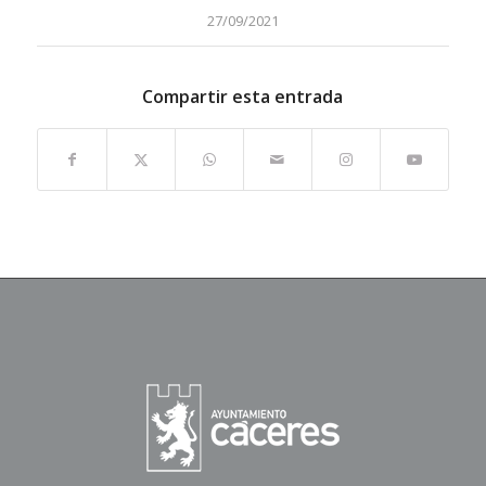
27/09/2021
Compartir esta entrada