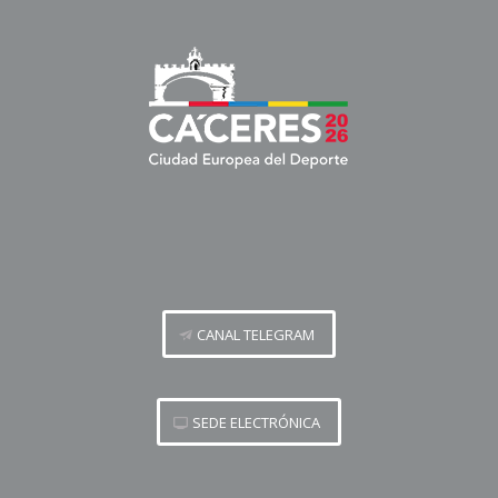
CANAL TELEGRAM
SEDE ELECTRÓNICA