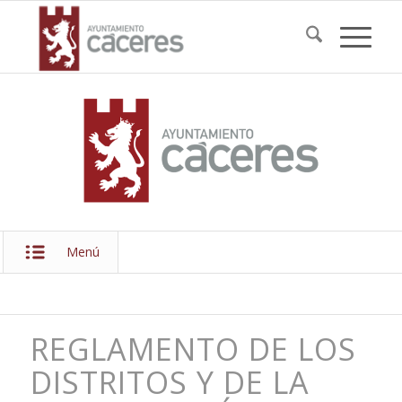
Menú
REGLAMENTO DE LOS
DISTRITOS Y DE LA