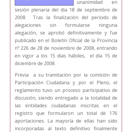
unanimidad en
sesión plenaria del dia 18 de septiembre de
2008. Tras la finalización del periodo de
alegaciones sin formularse ninguna
alegación, se aprobó definitivamente y fue
publicado en el Boletín Oficial de la Provincia
nº 226 de 28 de noviembre de 2008, entrando
en vigor a los 15 días hábiles, el día 15 de
diciembre de 2008.
Previa a su tramitación por la comisión de
Participación Ciudadana y por el Pleno, el
reglamento tuvo un proceso participativo de
discusión, siendo entregado a la totalidad de
las entidades ciudadanas inscritas en el
registro que formularon un total de 176
aportaciones. La mayoría de ellas han sido
incorporadas al texto definitivo finalmente