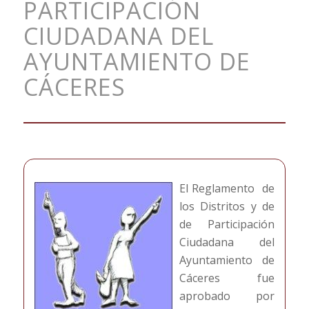
PARTICIPACIÓN
CIUDADANA DEL
AYUNTAMIENTO DE
CÁCERES
El Reglamento de
los Distritos y de
de Participación
Ciudadana del
Ayuntamiento de
Cáceres fue
aprobado por