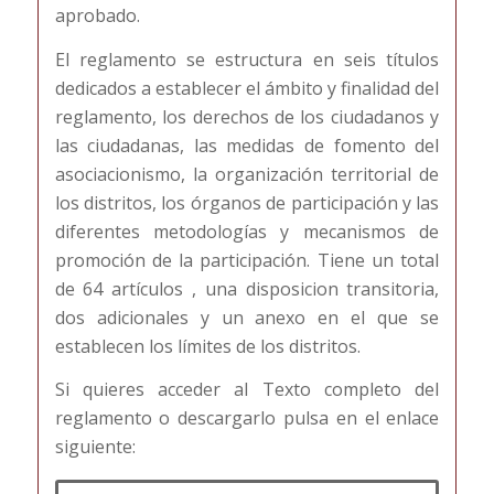
aprobado.
El reglamento se estructura en seis títulos
dedicados a establecer el ámbito y finalidad del
reglamento, los derechos de los ciudadanos y
las ciudadanas, las medidas de fomento del
asociacionismo, la organización territorial de
los distritos, los órganos de participación y las
diferentes metodologías y mecanismos de
promoción de la participación. Tiene un total
de 64 artículos , una disposicion transitoria,
dos adicionales y un anexo en el que se
establecen los límites de los distritos.
Si quieres acceder al Texto completo del
reglamento o descargarlo pulsa en el enlace
siguiente: