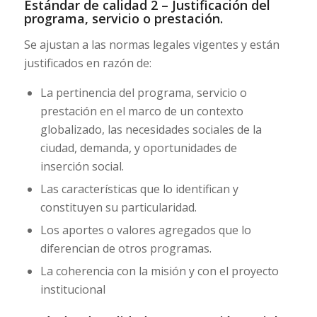
Estándar de calidad 2 – Justificación del
programa, servicio o prestación.
Se ajustan a las normas legales vigentes y están
justificados en razón de:
La pertinencia del programa, servicio o
prestación en el marco de un contexto
globalizado, las necesidades sociales de la
ciudad, demanda, y oportunidades de
inserción social.
Las características que lo identifican y
constituyen su particularidad.
Los aportes o valores agregados que lo
diferencian de otros programas.
La coherencia con la misión y con el proyecto
institucional