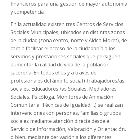
financieros para una gestión de mayor autonomía
y competencia.
En la actualidad existen tres Centros de Servicios
Sociales Municipales, ubicados en distintas zonas
de la ciudad (zona centro, norte y Aldea Moret), de
cara a facilitar el acceso de la ciudadanía a los
servicios y prestaciones sociales que persiguen
aumentar la calidad de vida de la población
cacereña. En todos ellos y a través de
profesionales del ámbito social (Trabajadores/as
sociales, Educadores /as Sociales, Mediadores
Sociales, Psicóloga, Monitores de Animación
Comunitaria, Técnicas de Igualdad,…) se realizan
intervenciones con personas, familias o grupos
sociales mediante atención directa desde el
Servicio de Información, Valoración y Orientación,
o bien, mediante derivación a los diferentes