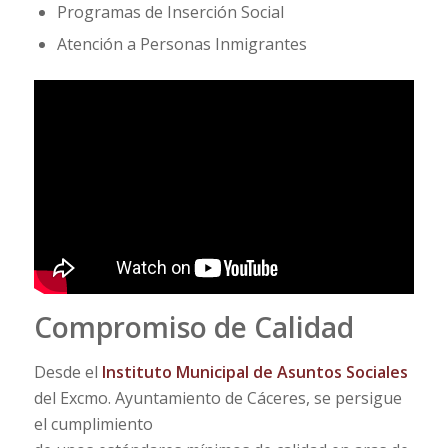
Programas de Inserción Social
Atención a Personas Inmigrantes
Compromiso de Calidad
Desde el
Instituto Municipal de Asuntos Sociales
del Excmo. Ayuntamiento de Cáceres, se persigue
el cumplimiento