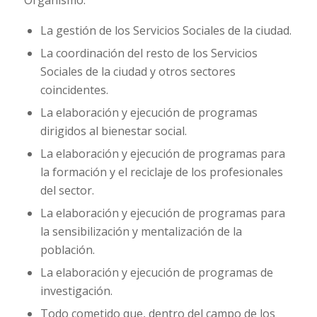
Organismo:
La gestión de los Servicios Sociales de la ciudad.
La coordinación del resto de los Servicios
Sociales de la ciudad y otros sectores
coincidentes.
La elaboración y ejecución de programas
dirigidos al bienestar social.
La elaboración y ejecución de programas para
la formación y el reciclaje de los profesionales
del sector.
La elaboración y ejecución de programas para
la sensibilización y mentalización de la
población.
La elaboración y ejecución de programas de
investigación.
Todo cometido que, dentro del campo de los