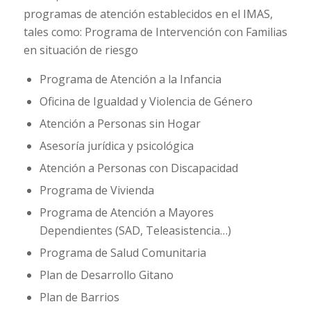
programas de atención establecidos en el IMAS,
tales como: Programa de Intervención con Familias
en situación de riesgo
Programa de Atención a la Infancia
Oficina de Igualdad y Violencia de Género
Atención a Personas sin Hogar
Asesoría jurídica y psicológica
Atención a Personas con Discapacidad
Programa de Vivienda
Programa de Atención a Mayores
Dependientes (SAD, Teleasistencia…)
Programa de Salud Comunitaria
Plan de Desarrollo Gitano
Plan de Barrios