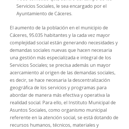
Servicios Sociales, le sea encargado por el
Ayuntamiento de Cáceres.
El aumento de la población en el municipio de
Cáceres, 95.035 habitantes y la cada vez mayor
complejidad social están generando necesidades y
demandas sociales nuevas que hacen necesaria
una gestión más especializada e integral de los
Servicios Sociales; se precisa además un mayor
acercamiento al origen de las demandas sociales,
es decir, se hace necesaria la descentralización
geográfica de los servicios y programas para
abordar de manera más efectiva y operativa la
realidad social. Para ello, el Instituto Municipal de
Asuntos Sociales, como organismo municipal
referente en la atención social, se está dotando de
recursos humanos, técnicos, materiales y