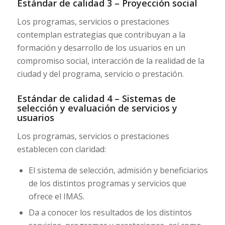
Estándar de calidad 3 – Proyección social
Los programas, servicios o prestaciones
contemplan estrategias que contribuyan a la
formación y desarrollo de los usuarios en un
compromiso social, interacción de la realidad de la
ciudad y del programa, servicio o prestación.
Estándar de calidad 4 – Sistemas de
selección y evaluación de servicios y
usuarios
Los programas, servicios o prestaciones
establecen con claridad:
El sistema de selección, admisión y beneficiarios
de los distintos programas y servicios que
ofrece el IMAS.
Da a conocer los resultados de los distintos