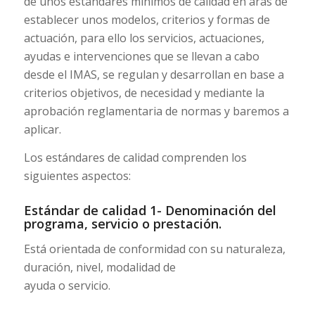
de unos estándares mínimos de calidad en aras de
establecer unos modelos, criterios y formas de
actuación, para ello los servicios, actuaciones,
ayudas e intervenciones que se llevan a cabo
desde el IMAS, se regulan y desarrollan en base a
criterios objetivos, de necesidad y mediante la
aprobación reglamentaria de normas y baremos a
aplicar.
Los estándares de calidad comprenden los
siguientes aspectos:
Estándar de calidad 1- Denominación del
programa, servicio o prestación.
Está orientada de conformidad con su naturaleza,
duración, nivel, modalidad de
ayuda o servicio.