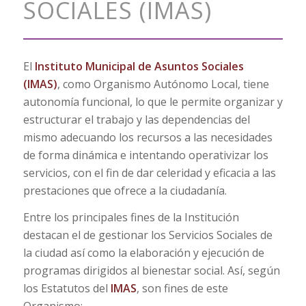
SOCIALES (IMAS)
El
Instituto Municipal de Asuntos Sociales
(IMAS)
, como Organismo Autónomo Local, tiene
autonomía funcional, lo que le permite organizar y
estructurar el trabajo y las dependencias del
mismo adecuando los recursos a las necesidades
de forma dinámica e intentando operativizar los
servicios, con el fin de dar celeridad y eficacia a las
prestaciones que ofrece a la ciudadanía.
Entre los principales fines de la Institución
destacan el de gestionar los Servicios Sociales de
la ciudad así como la elaboración y ejecución de
programas dirigidos al bienestar social. Así, según
los Estatutos del
IMAS
, son fines de este