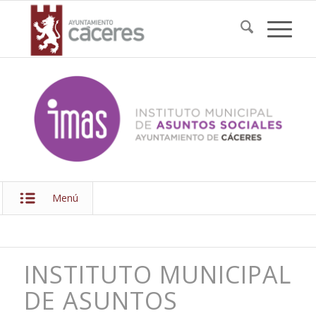
Menú
INSTITUTO MUNICIPAL
DE ASUNTOS