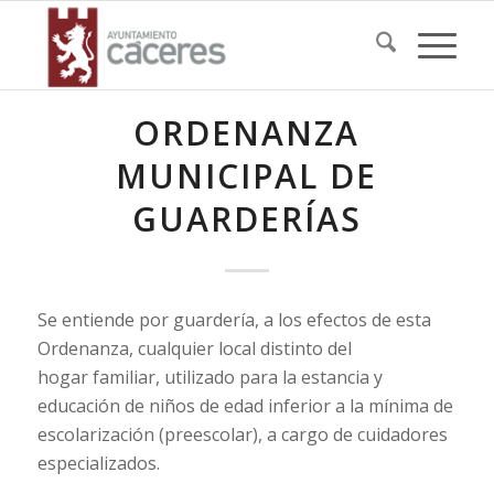
ORDENANZA
MUNICIPAL DE
GUARDERÍAS
Se entiende por guardería, a los efectos de esta
Ordenanza, cualquier local distinto del
hogar familiar, utilizado para la estancia y
educación de niños de edad inferior a la mínima de
escolarización (preescolar), a cargo de cuidadores
especializados.