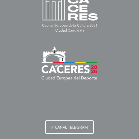
CANAL TELEGRAM