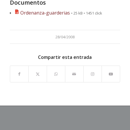
Documentos
Ordenanza-guarderias
• 25 kB • 1451 click
28/04/2008
Compartir esta entrada