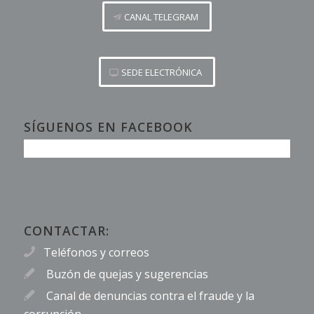
CANAL TELEGRAM
SEDE ELECTRÓNICA
SÍGUENOS EN FACEBOOK
CONTACTAR:
Teléfonos y correos
Buzón de quejas y sugerencias
Canal de denuncias contra el fraude y la