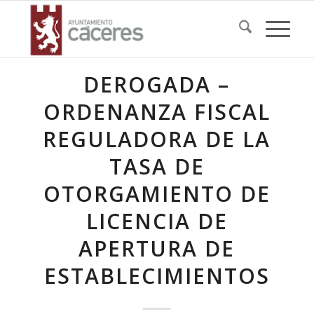
DEROGADA –
ORDENANZA FISCAL
REGULADORA DE LA
TASA DE
OTORGAMIENTO DE
LICENCIA DE
APERTURA DE
ESTABLECIMIENTOS