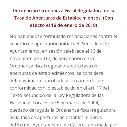
Derogación Ordenanza Fiscal Reguladora de la
Tasa de Aperturas de Establecimientos. (Con
efecto el 18 de enero de 2018)
No habiéndose formulado reclamaciones contra el
acuerdo de aprobación inicial del Pleno de este
Ayuntamiento, en sesión celebrada el 16 de
noviembre de 2017, de derogación de la
Ordenanza fiscal reguladora de la tasa de
aperturas de establecimientos, se considera
definitivamente aprobado dicho acuerdo, de
conformidad con lo establecido en el art. 17 del
Texto Refundido de la Ley Reguladora de las
Haciendas Locales, de 5 de marzo de 2004,
quedado derogada la Ordenanza fiscal reguladora
de la tasa de aperturas de establecimientos
del Excmo. Ayuntamiento de Cáceres aprobada por