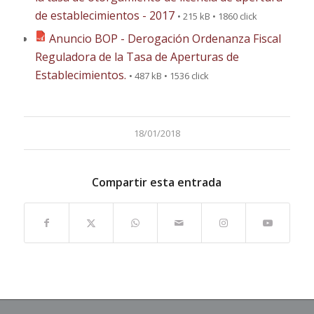
de establecimientos - 2017
• 215 kB • 1860 click
Anuncio BOP - Derogación Ordenanza Fiscal
Reguladora de la Tasa de Aperturas de
Establecimientos.
• 487 kB • 1536 click
18/01/2018
Compartir esta entrada