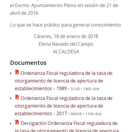
el Excmo. Ayuntamiento Pleno en sesión de 21 de
abril de 2016.
Lo que se hace público para general conocimiento.
Cáceres, 18 de enero de 2018
Elena Nevado del Campo
ALCALDESA
Documentos
Ordenanza Fiscal reguladora de la tasa de
otorgamiento de licencia de apertura de
establecimientos - 1989
• 33 kB • 1465 click
Ordenanza Fiscal reguladora de la tasa de
otorgamiento de licencia de apertura de
establecimientos - 2017
• 944 kB • 1194 click
Derogación Ordenanza Fiscal reguladora de
la tasa de otorgamiento de licencia de apertura