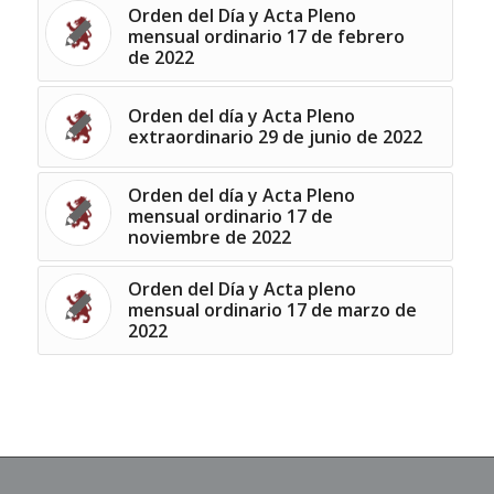
Orden del Día y Acta Pleno
mensual ordinario 17 de febrero
de 2022
Orden del día y Acta Pleno
extraordinario 29 de junio de 2022
Orden del día y Acta Pleno
mensual ordinario 17 de
noviembre de 2022
Orden del Día y Acta pleno
mensual ordinario 17 de marzo de
2022