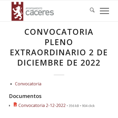
CONVOCATORIA
PLENO
EXTRAORDINARIO 2 DE
DICIEMBRE DE 2022
Convocatoria
Documentos
Convocatoria 2-12-2022
• 356 kB • 904 click