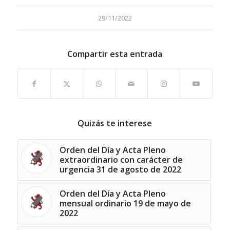
29/11/2022
Compartir esta entrada
Quizás te interese
Orden del Día y Acta Pleno
extraordinario con carácter de
urgencia 31 de agosto de 2022
Orden del Día y Acta Pleno
mensual ordinario 19 de mayo de
2022