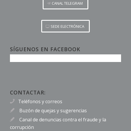
CANAL TELEGRAM
SEDE ELECTRÓNICA
SÍGUENOS EN FACEBOOK
CONTACTAR:
Teléfonos y correos
Buzón de quejas y sugerencias
Canal de denuncias contra el fraude y la
corrupción