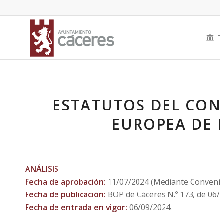
ESTATUTOS DEL CON
EUROPEA DE 
ANÁLISIS
Fecha de aprobación:
11/07/2024 (Mediante Convenio
Fecha de publicación:
BOP de Cáceres N.º 173, de 06
Fecha de entrada en vigor:
06/09/2024.