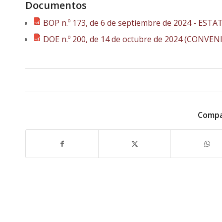
Documentos
BOP n.º 173, de 6 de septiembre de 2024 - E
DOE n.º 200, de 14 de octubre de 2024 (CONVE
Compa