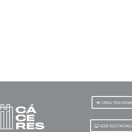
CANAL TELEGRAM
SEDE ELECTRÓNIC