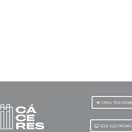
CANAL TELEGRAM
SEDE ELECTRÓNIC