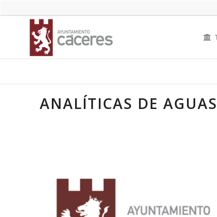
ANALÍTICAS DE AGUAS