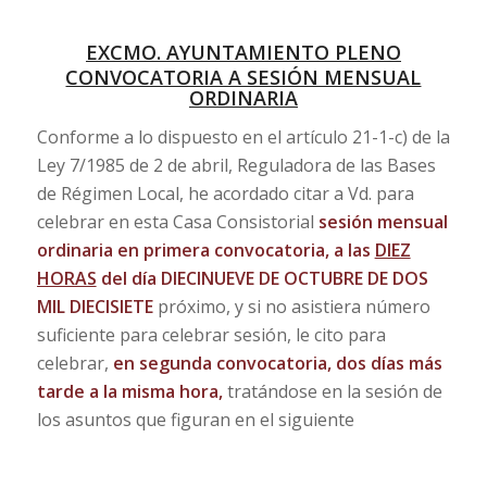
EXCMO. AYUNTAMIENTO PLENO
CONVOCATORIA A SESIÓN MENSUAL
ORDINARIA
Conforme a lo dispuesto en el artículo 21-1-c) de la
Ley 7/1985 de 2 de abril, Reguladora de las Bases
de Régimen Local, he acordado citar a Vd. para
celebrar en esta Casa Consistorial
sesión mensual
ordinaria en primera convocatoria,
a las
DIEZ
HORAS
del día
DIECINUEVE DE OCTUBRE DE DOS
MIL DIECISIETE
próximo, y si no asistiera número
suficiente para celebrar sesión, le cito para
celebrar,
en
segunda convocatoria, dos días más
tarde a la misma hora,
tratándose en la sesión de
los asuntos que figuran en el siguiente