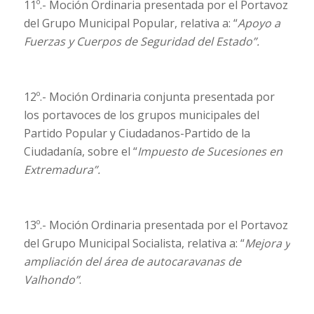
11º.- Moción Ordinaria presentada por el Portavoz
del Grupo Municipal Popular, relativa a: “
Apoyo a
Fuerzas y Cuerpos de Seguridad del Estado”.
12º.- Moción Ordinaria conjunta presentada por
los portavoces de los grupos municipales del
Partido Popular y Ciudadanos-Partido de la
Ciudadanía, sobre el “
Impuesto de Sucesiones en
Extremadura”.
13º.- Moción Ordinaria presentada por el Portavoz
del Grupo Municipal Socialista, relativa a: “
Mejora y
ampliación del área de autocaravanas de
Valhondo”
.