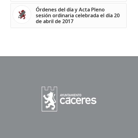
Órdenes del día y Acta Pleno
sesión ordinaria celebrada el día 20
de abril de 2017