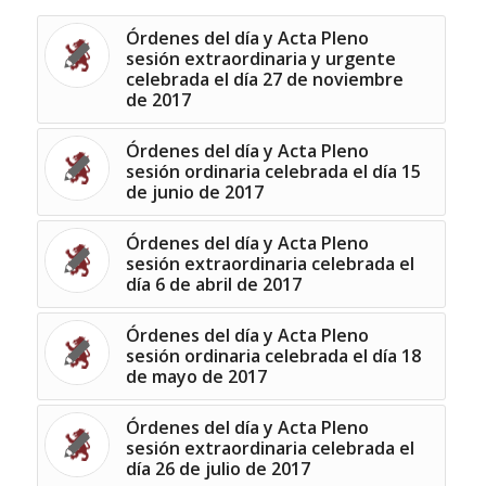
Órdenes del día y Acta Pleno
sesión extraordinaria y urgente
celebrada el día 27 de noviembre
de 2017
Órdenes del día y Acta Pleno
sesión ordinaria celebrada el día 15
de junio de 2017
Órdenes del día y Acta Pleno
sesión extraordinaria celebrada el
día 6 de abril de 2017
Órdenes del día y Acta Pleno
sesión ordinaria celebrada el día 18
de mayo de 2017
Órdenes del día y Acta Pleno
sesión extraordinaria celebrada el
día 26 de julio de 2017