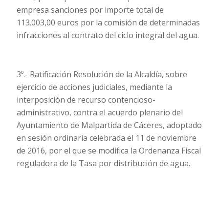
empresa sanciones por importe total de
113.003,00 euros por la comisión de determinadas
infracciones al contrato del ciclo integral del agua.
3º.- Ratificación Resolución de la Alcaldía, sobre
ejercicio de acciones judiciales, mediante la
interposición de recurso contencioso-
administrativo, contra el acuerdo plenario del
Ayuntamiento de Malpartida de Cáceres, adoptado
en sesión ordinaria celebrada el 11 de noviembre
de 2016, por el que se modifica la Ordenanza Fiscal
reguladora de la Tasa por distribución de agua.