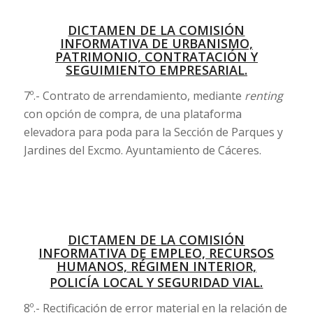
DICTAMEN DE LA COMISIÓN
INFORMATIVA DE URBANISMO,
PATRIMONIO, CONTRATACIÓN Y
SEGUIMIENTO EMPRESARIAL.
7º.- Contrato de arrendamiento, mediante
renting
con opción de compra, de una plataforma
elevadora para poda para la Sección de Parques y
Jardines del Excmo. Ayuntamiento de Cáceres.
DICTAMEN DE LA COMISIÓN
INFORMATIVA DE EMPLEO, RECURSOS
HUMANOS, RÉGIMEN INTERIOR,
POLICÍA LOCAL Y SEGURIDAD VIAL.
8º.- Rectificación de error material en la relación de