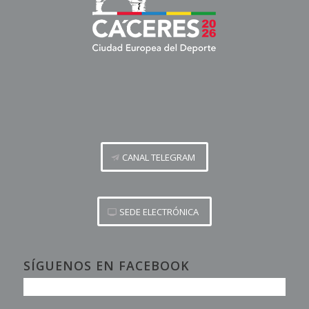
CANAL TELEGRAM
SEDE ELECTRÓNICA
SÍGUENOS EN FACEBOOK