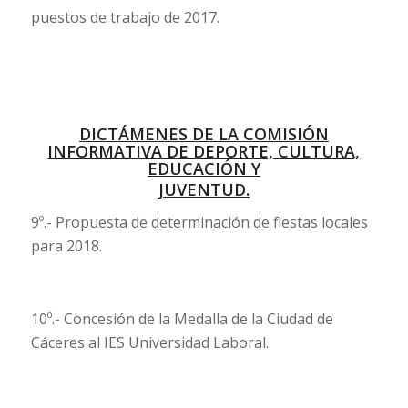
puestos de trabajo de 2017.
DICTÁMENES DE LA COMISIÓN
INFORMATIVA DE DEPORTE, CULTURA,
EDUCACIÓN Y
JUVENTUD.
9º.- Propuesta de determinación de fiestas locales
para 2018.
10º.- Concesión de la Medalla de la Ciudad de
Cáceres al IES Universidad Laboral.