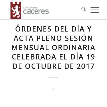
ÓRDENES DEL DÍA Y
ACTA PLENO SESIÓN
MENSUAL ORDINARIA
CELEBRADA EL DÍA 19
DE OCTUBRE DE 2017