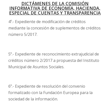
DICTÁMENES DE LA COMISIÓN
INFORMATIVA DE ECONOMÍA, HACIENDA,
ESPECIAL DE CUENTAS Y TRANSPARENCIA
4º.- Expediente de modificación de créditos
mediante la concesión de suplementos de créditos
número 5/2017.
5º.- Expediente de reconocimiento extrajudicial de
créditos número 2/2017 a propuesta del Instituto
Municipal de Asuntos Sociales.
6º.- Expediente de resolución del convenio
formalizado con la Fundación Europea para la
sociedad de la información.