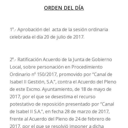
ORDEN DEL DÍA
1º.- Aprobación del acta de la sesión ordinaria
celebrada el día 20 de julio de 2017.
2º.- Ratificación Acuerdo de la Junta de Gobierno
Local, sobre personación en Procedimiento
Ordinario nº 150/2017, promovido por “Canal de
Isabel II Gestión, S.A.”, contra el Acuerdo del Pleno
de este Excmo. Ayuntamiento, de 18 de mayo de
2017, por el que se desestima el recurso
potestativo de reposición presentado por “Canal
de Isabel II S.A.”, en fecha 28 de marzo de 2017,
frente al Acuerdo del Pleno de 24 de febrero de
2017, por el que se resolvió imponer a dicha