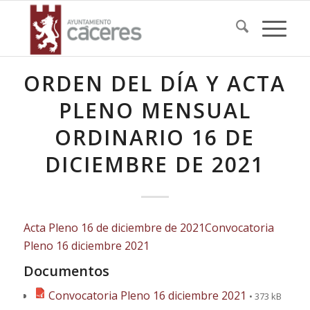
ORDEN DEL DÍA Y ACTA
PLENO MENSUAL
ORDINARIO 16 DE
DICIEMBRE DE 2021
Acta Pleno 16 de diciembre de 2021
Convocatoria
Pleno 16 diciembre 2021
Documentos
Convocatoria Pleno 16 diciembre 2021
• 373 kB