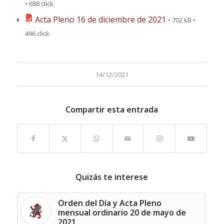
• 688 click
Acta Pleno 16 de diciembre de 2021
• 702 kB •
496 click
14/12/2021
Compartir esta entrada
Quizás te interese
Orden del Día y Acta Pleno
mensual ordinario 20 de mayo de
2021