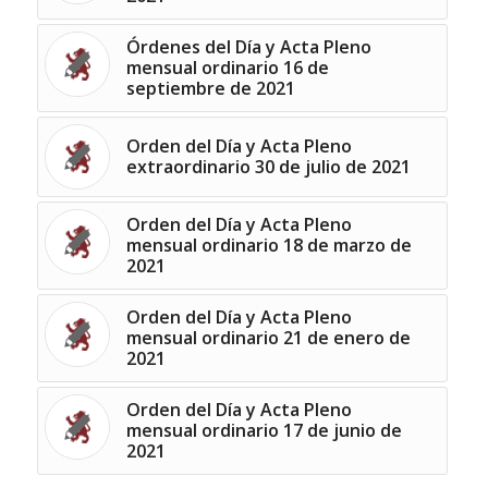
Órdenes del Día y Acta Pleno
mensual ordinario 16 de
septiembre de 2021
Orden del Día y Acta Pleno
extraordinario 30 de julio de 2021
Orden del Día y Acta Pleno
mensual ordinario 18 de marzo de
2021
Orden del Día y Acta Pleno
mensual ordinario 21 de enero de
2021
Orden del Día y Acta Pleno
mensual ordinario 17 de junio de
2021