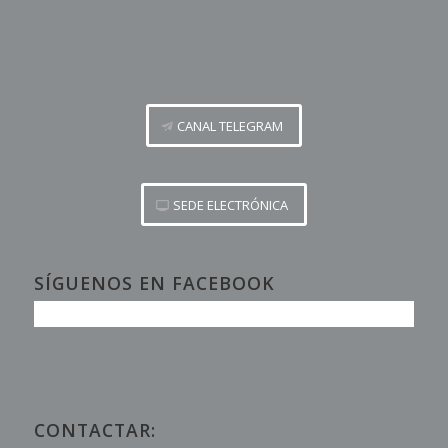
CANAL TELEGRAM
SEDE ELECTRÓNICA
SÍGUENOS EN FACEBOOK
CONTACTAR: