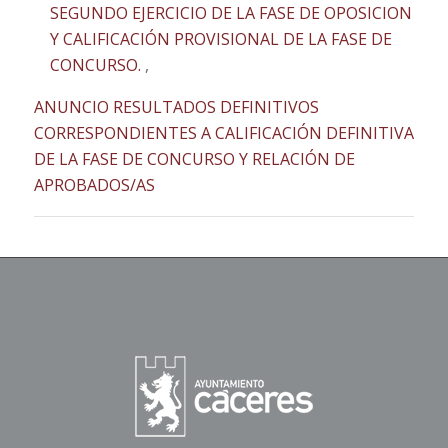
SEGUNDO EJERCICIO DE LA FASE DE OPOSICION
Y CALIFICACIÓN PROVISIONAL DE LA FASE DE
CONCURSO.
,
ANUNCIO RESULTADOS DEFINITIVOS
CORRESPONDIENTES A CALIFICACIÓN DEFINITIVA
DE LA FASE DE CONCURSO Y RELACIÓN DE
APROBADOS/AS