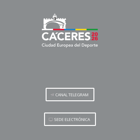
CANAL TELEGRAM
SEDE ELECTRÓNICA