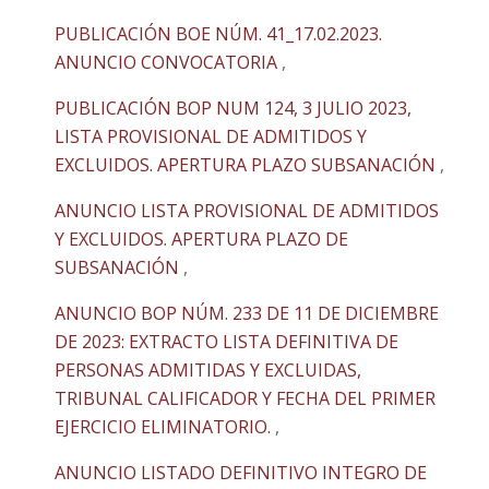
PUBLICACIÓN BOE NÚM. 41_17.02.2023.
ANUNCIO CONVOCATORIA
,
PUBLICACIÓN BOP NUM 124, 3 JULIO 2023,
LISTA PROVISIONAL DE ADMITIDOS Y
EXCLUIDOS. APERTURA PLAZO SUBSANACIÓN
,
ANUNCIO LISTA PROVISIONAL DE ADMITIDOS
Y EXCLUIDOS. APERTURA PLAZO DE
SUBSANACIÓN
,
ANUNCIO BOP NÚM. 233 DE 11 DE DICIEMBRE
DE 2023: EXTRACTO LISTA DEFINITIVA DE
PERSONAS ADMITIDAS Y EXCLUIDAS,
TRIBUNAL CALIFICADOR Y FECHA DEL PRIMER
EJERCICIO ELIMINATORIO.
,
ANUNCIO LISTADO DEFINITIVO INTEGRO DE