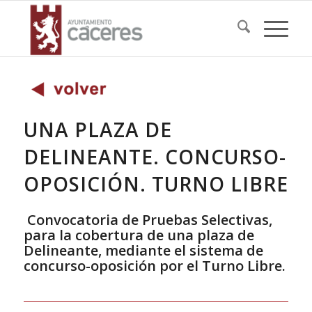
UNA PLAZA DE
DELINEANTE. CONCURSO-
OPOSICIÓN. TURNO LIBRE
Convocatoria de Pruebas Selectivas,
para la cobertura de una plaza de
Delineante, mediante el sistema de
concurso-oposición por el Turno Libre.