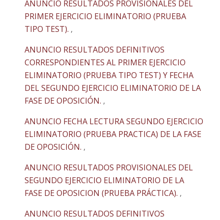
ANUNCIO RESULTADOS PROVISIONALES DEL
PRIMER EJERCICIO ELIMINATORIO (PRUEBA
TIPO TEST).
,
ANUNCIO RESULTADOS DEFINITIVOS
CORRESPONDIENTES AL PRIMER EJERCICIO
ELIMINATORIO (PRUEBA TIPO TEST) Y FECHA
DEL SEGUNDO EJERCICIO ELIMINATORIO DE LA
FASE DE OPOSICIÓN.
,
ANUNCIO FECHA LECTURA SEGUNDO EJERCICIO
ELIMINATORIO (PRUEBA PRACTICA) DE LA FASE
DE OPOSICIÓN.
,
ANUNCIO RESULTADOS PROVISIONALES DEL
SEGUNDO EJERCICIO ELIMINATORIO DE LA
FASE DE OPOSICION (PRUEBA PRÁCTICA).
,
ANUNCIO RESULTADOS DEFINITIVOS