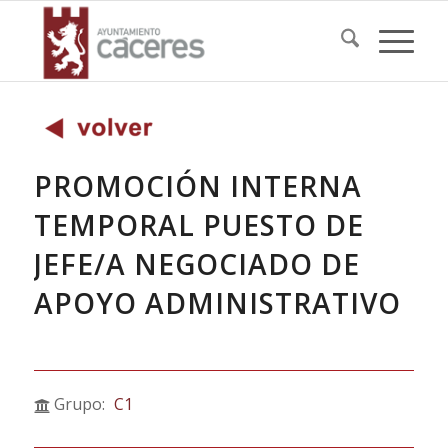
PROMOCIÓN INTERNA
TEMPORAL PUESTO DE
JEFE/A NEGOCIADO DE
APOYO ADMINISTRATIVO
Grupo:
C1