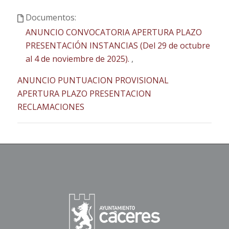
Documentos:
ANUNCIO CONVOCATORIA APERTURA PLAZO
PRESENTACIÓN INSTANCIAS (Del 29 de octubre
al 4 de noviembre de 2025).
,
ANUNCIO PUNTUACION PROVISIONAL
APERTURA PLAZO PRESENTACION
RECLAMACIONES