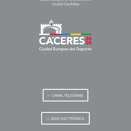
CANAL TELEGRAM
SEDE ELECTRÓNICA