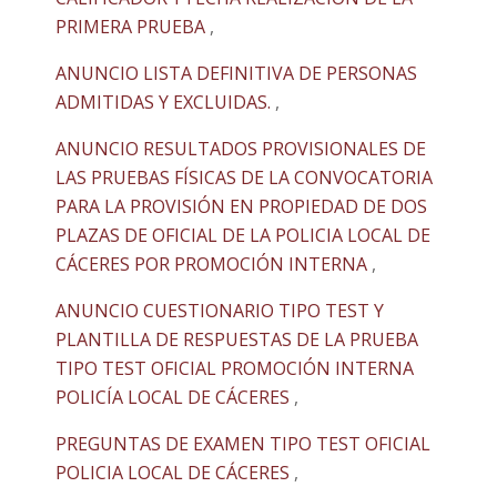
PRIMERA PRUEBA
,
ANUNCIO LISTA DEFINITIVA DE PERSONAS
ADMITIDAS Y EXCLUIDAS.
,
ANUNCIO RESULTADOS PROVISIONALES DE
LAS PRUEBAS FÍSICAS DE LA CONVOCATORIA
PARA LA PROVISIÓN EN PROPIEDAD DE DOS
PLAZAS DE OFICIAL DE LA POLICIA LOCAL DE
CÁCERES POR PROMOCIÓN INTERNA
,
ANUNCIO CUESTIONARIO TIPO TEST Y
PLANTILLA DE RESPUESTAS DE LA PRUEBA
TIPO TEST OFICIAL PROMOCIÓN INTERNA
POLICÍA LOCAL DE CÁCERES
,
PREGUNTAS DE EXAMEN TIPO TEST OFICIAL
POLICIA LOCAL DE CÁCERES
,