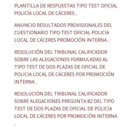
PLANTILLA DE RESPUESTAS TIPO TEST OFICIAL
POLICÍA LOCAL DE CÁCERES
,
ANUNCIO RESULTADOS PROVISIONALES DEL
CUESTIONARIO TIPO TEST OFICIAL POLICIA
LOCAL DE CÁCERES PROMOCIÓN INTERNA
,
RESOLUCIÓN DEL TRIBUNAL CALIFICADOR
SOBRE LAS ALEGACIONES FORMULADAS AL
TIPO TEST DE DOS PLAZAS DE OFICIAL DE
POLICIA LOCAL DE CÁCERES POR PROMOCIÓN
INTERNA
,
RESOLUCIÓN DEL TRIBUNAL CALIFICADOR
SOBRE ALEGACIONES PREGUNTA 82 DEL TIPO
TEST DE DOS PLAZAS DE OFICIAL DE POLICIA
LOCAL DE CÁCERES POR PROMOCIÓN INTERNA
,