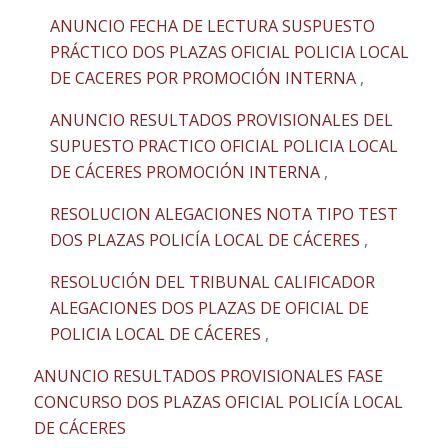
ANUNCIO FECHA DE LECTURA SUSPUESTO
PRÁCTICO DOS PLAZAS OFICIAL POLICIA LOCAL
DE CACERES POR PROMOCIÓN INTERNA
,
ANUNCIO RESULTADOS PROVISIONALES DEL
SUPUESTO PRACTICO OFICIAL POLICIA LOCAL
DE CÁCERES PROMOCIÓN INTERNA
,
RESOLUCION ALEGACIONES NOTA TIPO TEST
DOS PLAZAS POLICÍA LOCAL DE CÁCERES
,
RESOLUCIÓN DEL TRIBUNAL CALIFICADOR
ALEGACIONES DOS PLAZAS DE OFICIAL DE
POLICIA LOCAL DE CÁCERES
,
ANUNCIO RESULTADOS PROVISIONALES FASE
CONCURSO DOS PLAZAS OFICIAL POLICÍA LOCAL
DE CÁCERES