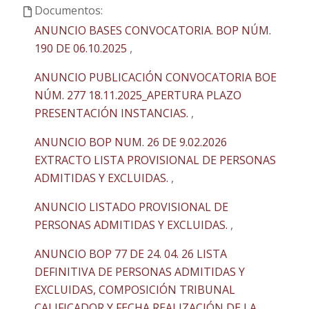
Documentos:
ANUNCIO BASES CONVOCATORIA. BOP NÚM.
190 DE 06.10.2025
,
ANUNCIO PUBLICACIÓN CONVOCATORIA BOE
NÚM. 277 18.11.2025_APERTURA PLAZO
PRESENTACIÓN INSTANCIAS.
,
ANUNCIO BOP NUM. 26 DE 9.02.2026
EXTRACTO LISTA PROVISIONAL DE PERSONAS
ADMITIDAS Y EXCLUIDAS.
,
ANUNCIO LISTADO PROVISIONAL DE
PERSONAS ADMITIDAS Y EXCLUIDAS.
,
ANUNCIO BOP 77 DE 24. 04. 26 LISTA
DEFINITIVA DE PERSONAS ADMITIDAS Y
EXCLUIDAS, COMPOSICIÓN TRIBUNAL
CALIFICADOR Y FECHA REALIZACIÓN DE LA