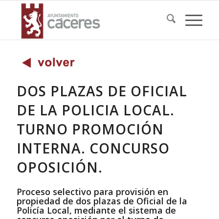
DOS PLAZAS DE OFICIAL
DE LA POLICIA LOCAL.
TURNO PROMOCIÓN
INTERNA. CONCURSO
OPOSICIÓN.
Proceso selectivo para provisión en
propiedad de dos plazas de Oficial de la
Policía Local, mediante el sistema de