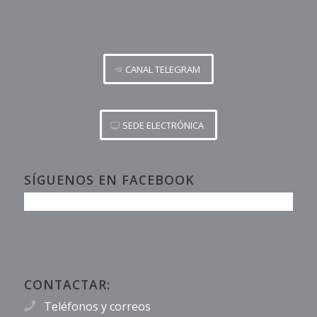
CANAL TELEGRAM
SEDE ELECTRÓNICA
SÍGUENOS EN FACEBOOK
CONTACTAR:
Teléfonos y correos