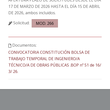
17 DE MARZO DE 2026 HASTA EL DÍA 15 DE ABRIL
DE 2026, ambos incluidos.
Solicitud:
MOD. 266
Documentos:
CONVOCATORIA CONSTITUCIÓN BOLSA DE
TRABAJO TEMPORAL DE INGENIERO/A
TÉCNICO/A DE OBRAS PÚBLICAS .BOP nº 51 de 16/
3/ 26.