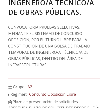
INGENERO/A TÉCNICO/A
DE OBRAS PÚBLICAS.
CONVOCATORIA PRUEBAS SELECTIVAS,
MEDIANTE EL SISTEMAD DE CONCURSO
OPOSICIÓN, POR EL TURNO LIBRE PARA LA
CONSTITUCIÓN DE UNA BOLSA DE TRABAJO
TEMPORAL DE INGENIERO/A TÉCNICO/A DE
OBRAS PÚBLICAS, DENTRO DEL ÁREA DE
INFRAESTRUCTURAS.
Grupo:
A2
Régimen:
Concurso Oposición Libre
Plazo de presentación de solicitudes:
APERTURA PLAZO DE SOLICITUDES DESDE EL DÍA