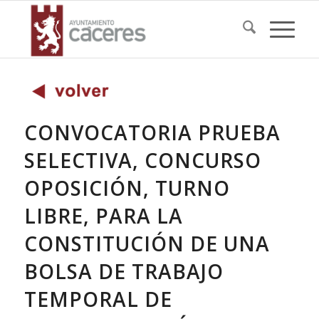
CONVOCATORIA PRUEBA
SELECTIVA, CONCURSO
OPOSICIÓN, TURNO
LIBRE, PARA LA
CONSTITUCIÓN DE UNA
BOLSA DE TRABAJO
TEMPORAL DE