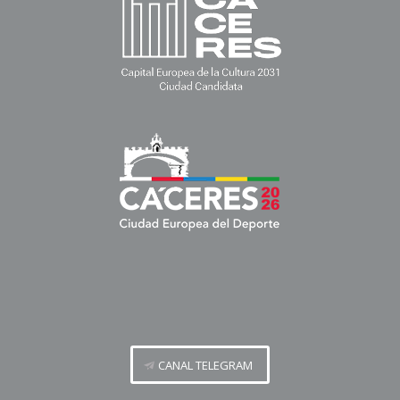
CANAL TELEGRAM