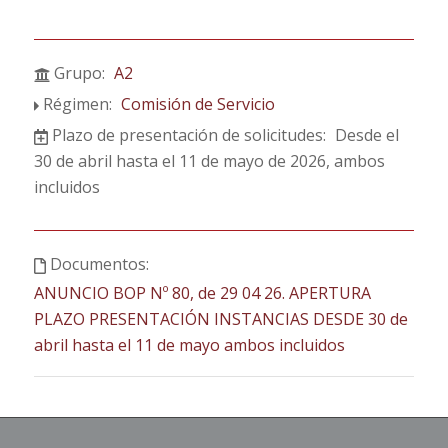
Grupo:
A2
Régimen:
Comisión de Servicio
Plazo de presentación de solicitudes:
Desde el
30 de abril hasta el 11 de mayo de 2026, ambos
incluidos
Documentos:
ANUNCIO BOP Nº 80, de 29 04 26. APERTURA
PLAZO PRESENTACIÓN INSTANCIAS DESDE 30 de
abril hasta el 11 de mayo ambos incluidos