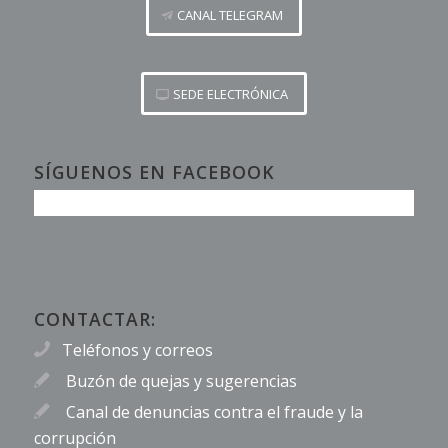
CANAL TELEGRAM
SEDE ELECTRÓNICA
SÍGUENOS EN FACEBOOK
CONTACTAR:
Teléfonos y correos
Buzón de quejas y sugerencias
Canal de denuncias contra el fraude y la
corrupción