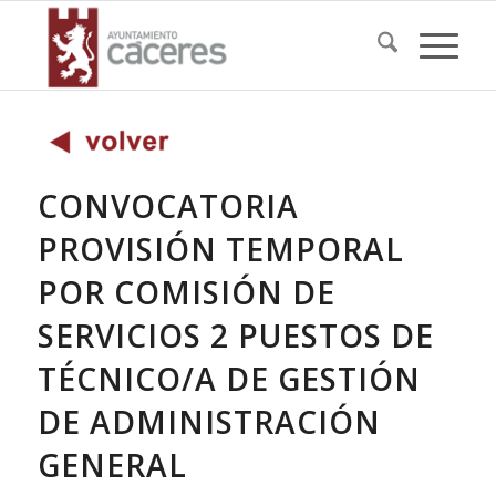
CONVOCATORIA
PROVISIÓN TEMPORAL
POR COMISIÓN DE
SERVICIOS 2 PUESTOS DE
TÉCNICO/A DE GESTIÓN
DE ADMINISTRACIÓN
GENERAL