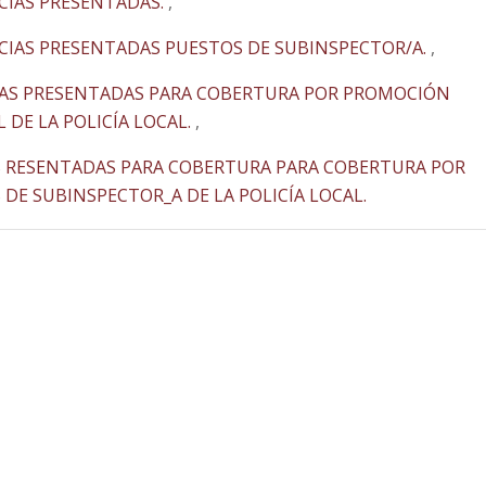
CIAS PRESENTADAS.
,
CIAS PRESENTADAS PUESTOS DE SUBINSPECTOR/A.
,
IAS PRESENTADAS PARA COBERTURA POR PROMOCIÓN
DE LA POLICÍA LOCAL.
,
S RESENTADAS PARA COBERTURA PARA COBERTURA POR
E SUBINSPECTOR_A DE LA POLICÍA LOCAL.