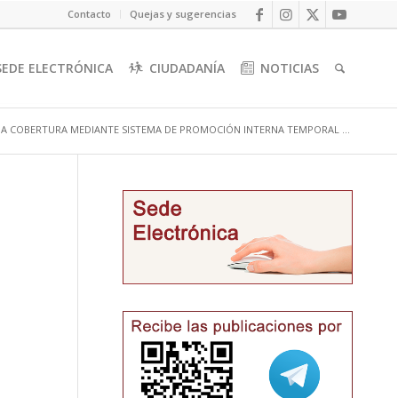
Contacto
Quejas y sugerencias
SEDE ELECTRÓNICA
CIUDADANÍA
NOTICIAS
 COBERTURA MEDIANTE SISTEMA DE PROMOCIÓN INTERNA TEMPORAL ...