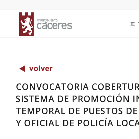
CONVOCATORIA COBERTUR
SISTEMA DE PROMOCIÓN 
TEMPORAL DE PUESTOS DE
Y OFICIAL DE POLICÍA LOC