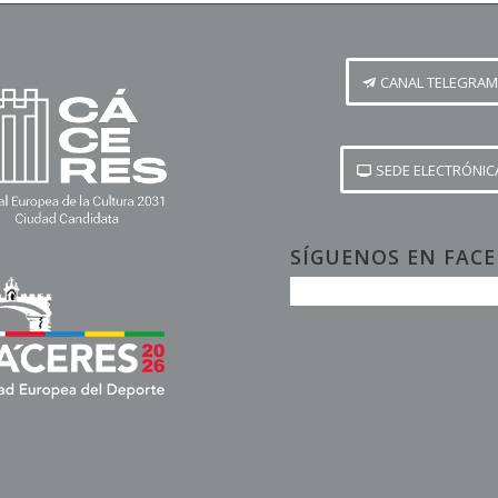
CANAL TELEGRAM
SEDE ELECTRÓNIC
SÍGUENOS EN FAC