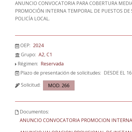
ANUNCIO CONVOCATORIA PARA COBERTURA MEDIA
PROMOCIÓN INTERNA TEMPORAL DE PUESTOS DE S
POLICÍA LOCAL.
OEP:
2024
Grupo:
A2
,
C1
Régimen:
Reservada
Plazo de presentación de solicitudes:
DESDE EL 16
Solicitud:
MOD. 266
Documentos:
ANUNCIO CONVOCATORIA PROMOCION INTERNA