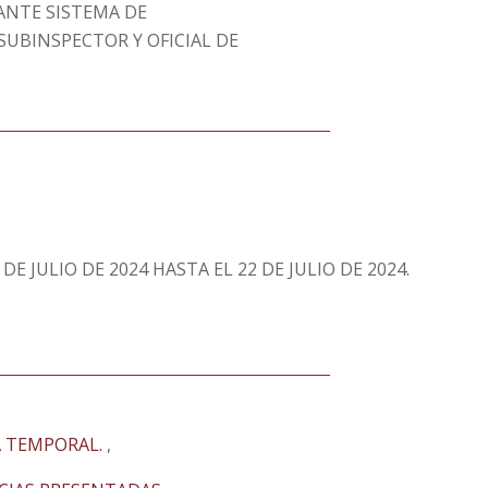
NTE SISTEMA DE
UBINSPECTOR Y OFICIAL DE
 DE JULIO DE 2024 HASTA EL 22 DE JULIO DE 2024.
 TEMPORAL.
,