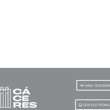
CANAL TELEGRAM
SEDE ELECTRÓNIC