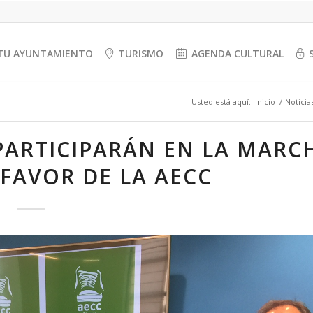
TU AYUNTAMIENTO
TURISMO
AGENDA CULTURAL
Usted está aquí:
Inicio
/
Noticia
PARTICIPARÁN EN LA MARC
 FAVOR DE LA AECC