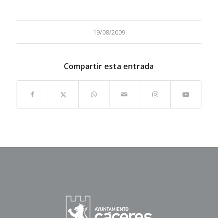
19/08/2009
Compartir esta entrada