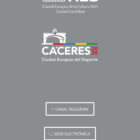
CANAL TELEGRAM
SEDE ELECTRÓNICA