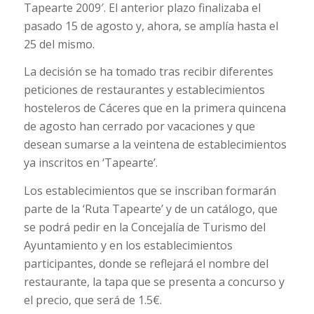
Tapearte 2009′. El anterior plazo finalizaba el
pasado 15 de agosto y, ahora, se amplía hasta el
25 del mismo.
La decisión se ha tomado tras recibir diferentes
peticiones de restaurantes y establecimientos
hosteleros de Cáceres que en la primera quincena
de agosto han cerrado por vacaciones y que
desean sumarse a la veintena de establecimientos
ya inscritos en ‘Tapearte’.
Los establecimientos que se inscriban formarán
parte de la ‘Ruta Tapearte’ y de un catálogo, que
se podrá pedir en la Concejalía de Turismo del
Ayuntamiento y en los establecimientos
participantes, donde se reflejará el nombre del
restaurante, la tapa que se presenta a concurso y
el precio, que será de 1.5€.