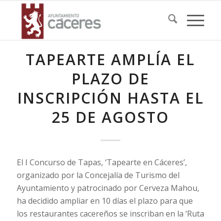
TAPEARTE AMPLÍA EL
PLAZO DE
INSCRIPCIÓN HASTA EL
25 DE AGOSTO
El I Concurso de Tapas, ‘Tapearte en Cáceres’,
organizado por la Concejalía de Turismo del
Ayuntamiento y patrocinado por Cerveza Mahou,
ha decidido ampliar en 10 días el plazo para que
los restaurantes cacereños se inscriban en la ‘Ruta