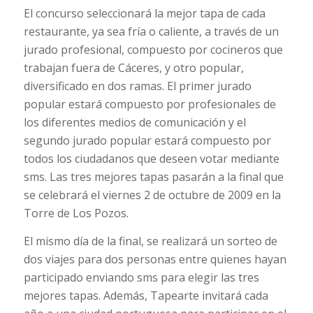
El concurso seleccionará la mejor tapa de cada
restaurante, ya sea fría o caliente, a través de un
jurado profesional, compuesto por cocineros que
trabajan fuera de Cáceres, y otro popular,
diversificado en dos ramas. El primer jurado
popular estará compuesto por profesionales de
los diferentes medios de comunicación y el
segundo jurado popular estará compuesto por
todos los ciudadanos que deseen votar mediante
sms. Las tres mejores tapas pasarán a la final que
se celebrará el viernes 2 de octubre de 2009 en la
Torre de Los Pozos.
El mismo día de la final, se realizará un sorteo de
dos viajes para dos personas entre quienes hayan
participado enviando sms para elegir las tres
mejores tapas. Además, Tapearte invitará cada