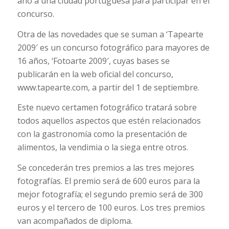
año a una ciudad portuguesa para participar en el
concurso.
Otra de las novedades que se suman a ‘Tapearte
2009′ es un concurso fotográfico para mayores de
16 años, ‘Fotoarte 2009′, cuyas bases se
publicarán en la web oficial del concurso,
www.tapearte.com, a partir del 1 de septiembre.
Este nuevo certamen fotográfico tratará sobre
todos aquellos aspectos que estén relacionados
con la gastronomía como la presentación de
alimentos, la vendimia o la siega entre otros.
Se concederán tres premios a las tres mejores
fotografías. El premio será de 600 euros para la
mejor fotografía; el segundo premio será de 300
euros y el tercero de 100 euros. Los tres premios
van acompañados de diploma.