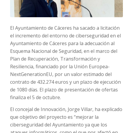
El Ayuntamiento de Cáceres ha sacado a licitación
el incremento del entorno de ciberseguridad en el
Ayuntamiento de Cáceres para la adecuación al
Esquema Nacional de Seguridad, en el marco del
Plan de Recuperación, Transformación y
Resiliencia, financiado por la Unión Europea-
NextGenerationEU, por un valor estimado del
contrato de 432.274 euros y un plazo de ejecución
de 1080 días. El plazo de presentación de ofertas
finaliza el 5 de octubre.
El concejal de Innovación, Jorge Villar, ha explicado
que objetivo del proyecto es “mejorar la
ciberseguridad del Ayuntamiento ya que los
ataques informáticos, como el que nos afectó en