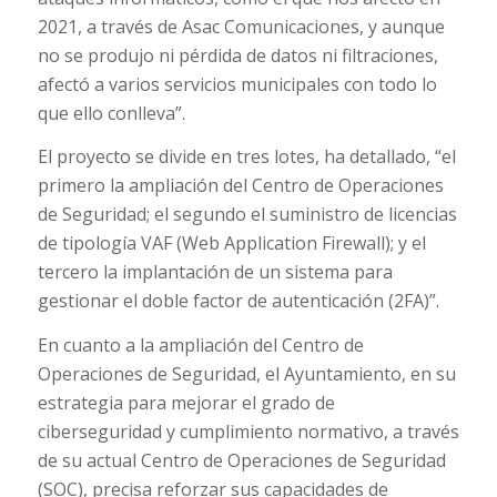
2021, a través de Asac Comunicaciones, y aunque
no se produjo ni pérdida de datos ni filtraciones,
afectó a varios servicios municipales con todo lo
que ello conlleva”.
El proyecto se divide en tres lotes, ha detallado, “el
primero la ampliación del Centro de Operaciones
de Seguridad; el segundo el suministro de licencias
de tipología VAF (Web Application Firewall); y el
tercero la implantación de un sistema para
gestionar el doble factor de autenticación (2FA)”.
En cuanto a la ampliación del Centro de
Operaciones de Seguridad, el Ayuntamiento, en su
estrategia para mejorar el grado de
ciberseguridad y cumplimiento normativo, a través
de su actual Centro de Operaciones de Seguridad
(SOC), precisa reforzar sus capacidades de