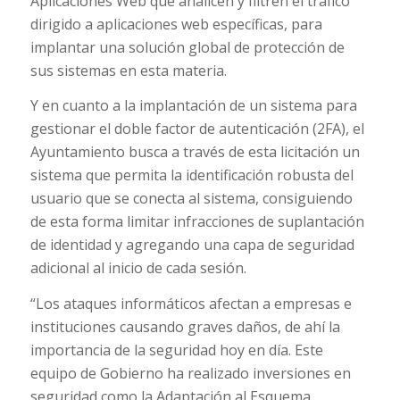
Aplicaciones Web que analicen y filtren el tráfico
dirigido a aplicaciones web específicas, para
implantar una solución global de protección de
sus sistemas en esta materia.
Y en cuanto a la implantación de un sistema para
gestionar el doble factor de autenticación (2FA), el
Ayuntamiento busca a través de esta licitación un
sistema que permita la identificación robusta del
usuario que se conecta al sistema, consiguiendo
de esta forma limitar infracciones de suplantación
de identidad y agregando una capa de seguridad
adicional al inicio de cada sesión.
“Los ataques informáticos afectan a empresas e
instituciones causando graves daños, de ahí la
importancia de la seguridad hoy en día. Este
equipo de Gobierno ha realizado inversiones en
seguridad como la Adaptación al Esquema