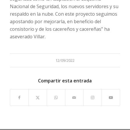
Nacional de Seguridad, los nuevos servidores y su
respaldo en la nube. Con este proyecto seguimos
apostando por mejorarla, en beneficio del
consistorio y de los cacereños y cacereñas” ha
aseverado Villar.
12/09/2022
Compartir esta entrada