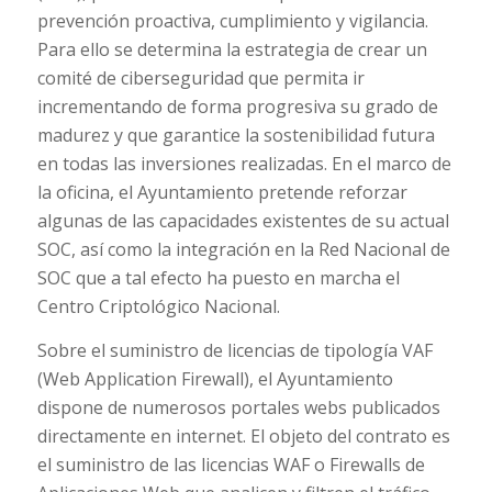
prevención proactiva, cumplimiento y vigilancia.
Para ello se determina la estrategia de crear un
comité de ciberseguridad que permita ir
incrementando de forma progresiva su grado de
madurez y que garantice la sostenibilidad futura
en todas las inversiones realizadas. En el marco de
la oficina, el Ayuntamiento pretende reforzar
algunas de las capacidades existentes de su actual
SOC, así como la integración en la Red Nacional de
SOC que a tal efecto ha puesto en marcha el
Centro Criptológico Nacional.
Sobre el suministro de licencias de tipología VAF
(Web Application Firewall), el Ayuntamiento
dispone de numerosos portales webs publicados
directamente en internet. El objeto del contrato es
el suministro de las licencias WAF o Firewalls de