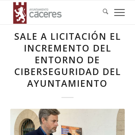
SALE A LICITACIÓN EL
INCREMENTO DEL
ENTORNO DE
CIBERSEGURIDAD DEL
AYUNTAMIENTO