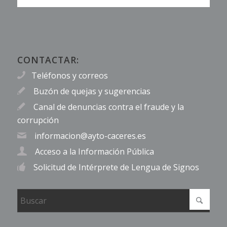
CONTACTAR:
Teléfonos y correos
Buzón de quejas y sugerencias
Canal de denuncias contra el fraude y la
corrupción
informacion@ayto-caceres.es
Acceso a la Información Pública
Solicitud de Intérprete de Lengua de Signos