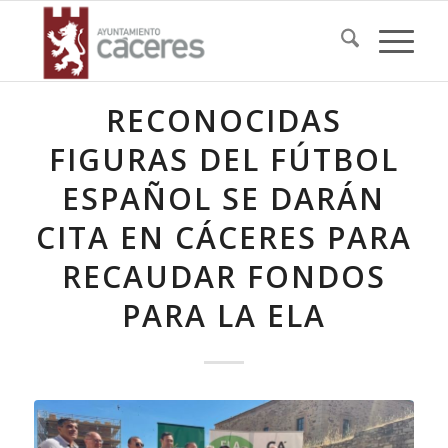
RECONOCIDAS
FIGURAS DEL FÚTBOL
ESPAÑOL SE DARÁN
CITA EN CÁCERES PARA
RECAUDAR FONDOS
PARA LA ELA