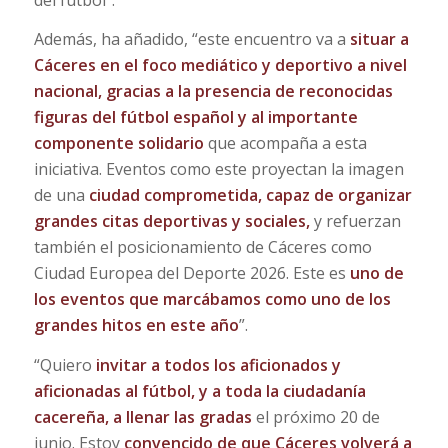
Además, ha añadido, “este encuentro va a
situar a
Cáceres en el foco mediático y deportivo a nivel
nacional, gracias a la presencia de reconocidas
figuras del fútbol español y al importante
componente solidario
que acompaña a esta
iniciativa. Eventos como este proyectan la imagen
de una
ciudad comprometida, capaz de organizar
grandes citas deportivas y sociales,
y refuerzan
también el posicionamiento de Cáceres como
Ciudad Europea del Deporte 2026. Este es
uno de
los eventos que marcábamos como uno de los
grandes hitos en este año
”.
“Quiero
invitar a todos los aficionados y
aficionadas al fútbol, y a toda la ciudadanía
cacereña, a llenar las gradas
el próximo 20 de
junio. Estoy
convencido de que Cáceres volverá a