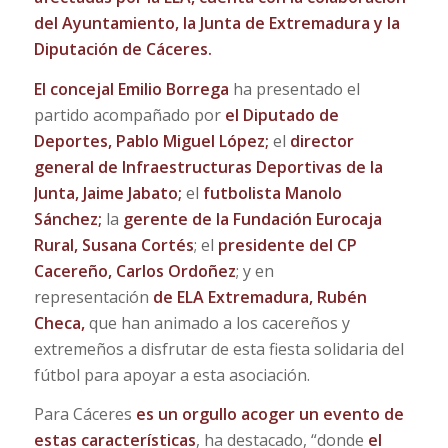
del Ayuntamiento, la Junta de Extremadura y la
Diputación de Cáceres.
El concejal Emilio Borrega
ha presentado el
partido acompañado por
el Diputado de
Deportes, Pablo Miguel López;
el
director
general de Infraestructuras Deportivas de la
Junta, Jaime
Jabato;
el
futbolista Manolo
Sánchez;
la
gerente de la Fundación Eurocaja
Rural, Susana Cortés
; el
presidente del CP
Cacereño, Carlos Ordoñez
; y en
representación
de ELA Extremadura, Rubén
Checa,
que han animado a los cacereños y
extremeños a disfrutar de esta fiesta solidaria del
fútbol para apoyar a esta asociación.
Para Cáceres
es un orgullo acoger un evento de
estas características
, ha destacado, “donde
el