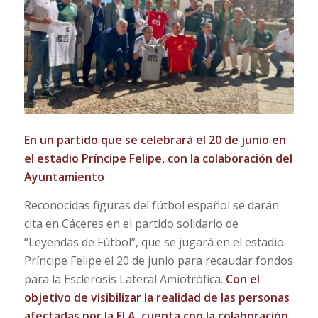
En un partido que se celebrará el 20 de junio en
el estadio Príncipe Felipe, con la colaboración del
Ayuntamiento
Reconocidas figuras del fútbol español se darán
cita en Cáceres en el partido solidario de
“Leyendas de Fútbol”, que se jugará en el estadio
Príncipe Felipe el 20 de junio para recaudar fondos
para la Esclerosis Lateral Amiotrófica.
Con el
objetivo de visibilizar
la realidad de las personas
afectadas por la ELA,
cuenta con la colaboración