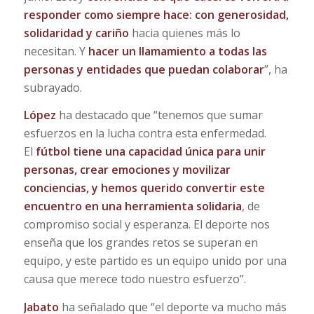
responder como siempre hace: con generosidad,
solidaridad y cariño
hacia quienes más lo
necesitan. Y
hacer un llamamiento a todas las
personas y entidades que puedan colaborar
”, ha
subrayado.
López
ha destacado que “tenemos que sumar
esfuerzos en la lucha contra esta enfermedad.
El
fútbol tiene una capacidad única para unir
personas, crear emociones y movilizar
conciencias, y hemos querido convertir este
encuentro en una herramienta solidaria
, de
compromiso social y esperanza. El deporte nos
enseña que los grandes retos se superan en
equipo, y este partido es un equipo unido por una
causa que merece todo nuestro esfuerzo”.
Jabato
ha señalado que “el deporte va mucho más