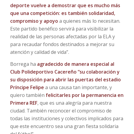
deporte vuelve a demostrar que es mucho más
que una competición: es también solidaridad,
compromiso y apoyo
a quienes más lo necesitan.
Este partido benéfico servirá para visibilizar la
realidad de las personas afectadas por la ELA y
para recaudar fondos destinados a mejorar su
atención y calidad de vida”.
Borrega ha
agradecido de manera especial al
Club Polideportivo Cacereño “su colaboración y
su disposición para abrir las puertas del estadio
Príncipe Felipe
a una causa tan importante, y
quiero también
felicitarles por la permanencia en
Primera REF
, que es una alegría para nuestra
ciudad. También reconocer el compromiso de
todas las instituciones y colectivos implicados para
que este encuentro sea una gran fiesta solidaria
del fútbol”.