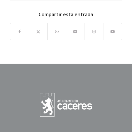
Compartir esta entrada