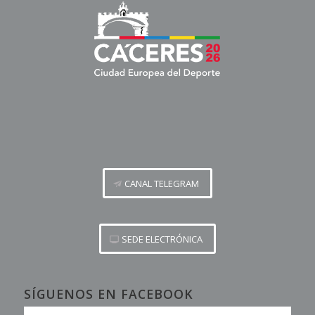
CANAL TELEGRAM
SEDE ELECTRÓNICA
SÍGUENOS EN FACEBOOK