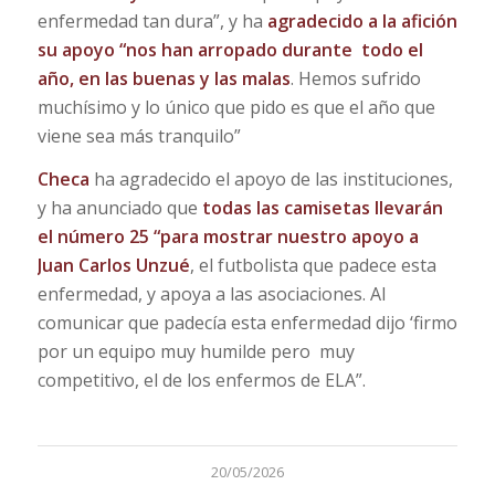
enfermedad tan dura”, y ha
agradecido a la afición
su apoyo “nos han arropado durante todo el
año, en las buenas y las malas
. Hemos sufrido
muchísimo y lo único que pido es que el año que
viene sea más tranquilo”
Checa
ha agradecido el apoyo de las instituciones,
y ha anunciado que
todas las camisetas llevarán
el número 25 “para mostrar nuestro apoyo a
Juan Carlos Unzué
, el futbolista que padece esta
enfermedad, y apoya a las asociaciones. Al
comunicar que padecía esta enfermedad dijo ‘firmo
por un equipo muy humilde pero muy
competitivo, el de los enfermos de ELA”.
20/05/2026