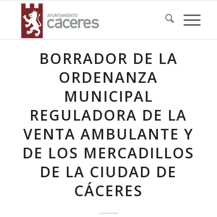
BORRADOR DE LA
ORDENANZA
MUNICIPAL
REGULADORA DE LA
VENTA AMBULANTE Y
DE LOS MERCADILLOS
DE LA CIUDAD DE
CÁCERES