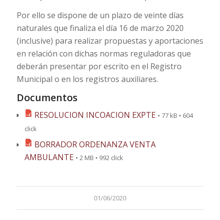
Por ello se dispone de un plazo de veinte días
naturales que finaliza el día 16 de marzo 2020
(inclusive) para realizar propuestas y aportaciones
en relación con dichas normas reguladoras que
deberán presentar por escrito en el Registro
Municipal o en los registros auxiliares.
Documentos
RESOLUCION INCOACION EXPTE
• 77 kB • 604
click
BORRADOR ORDENANZA VENTA
AMBULANTE
• 2 MB • 992 click
01/06/2020