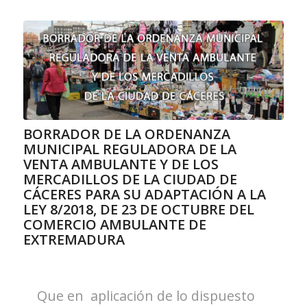
BORRADOR DE LA ORDENANZA
MUNICIPAL REGULADORA DE LA
VENTA AMBULANTE Y DE LOS
MERCADILLOS DE LA CIUDAD DE
CÁCERES PARA SU ADAPTACIÓN A LA
LEY 8/2018, DE 23 DE OCTUBRE DEL
COMERCIO AMBULANTE DE
EXTREMADURA
Que en aplicación de lo dispuesto