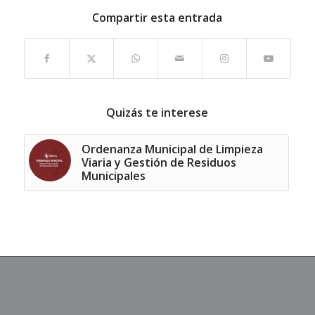
Compartir esta entrada
Quizás te interese
Ordenanza Municipal de Limpieza
Viaria y Gestión de Residuos
Municipales