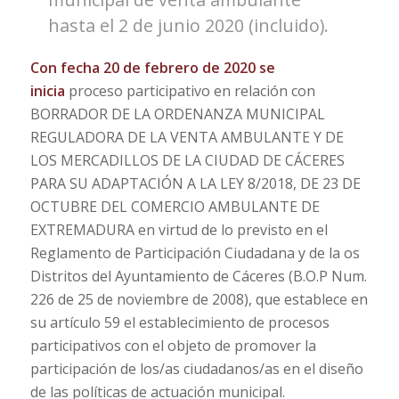
hasta el 2 de junio 2020 (incluido).
Con fecha 20 de febrero de 2020 se
inicia
proceso participativo en relación con
BORRADOR DE LA ORDENANZA MUNICIPAL
REGULADORA DE LA VENTA AMBULANTE Y DE
LOS MERCADILLOS DE LA CIUDAD DE CÁCERES
PARA SU ADAPTACIÓN A LA LEY 8/2018, DE 23 DE
OCTUBRE DEL COMERCIO AMBULANTE DE
EXTREMADURA en virtud de lo previsto en el
Reglamento de Participación Ciudadana y de la os
Distritos del Ayuntamiento de Cáceres (B.O.P Num.
226 de 25 de noviembre de 2008), que establece en
su artículo 59 el establecimiento de procesos
participativos con el objeto de promover la
participación de los/as ciudadanos/as en el diseño
de las políticas de actuación municipal.