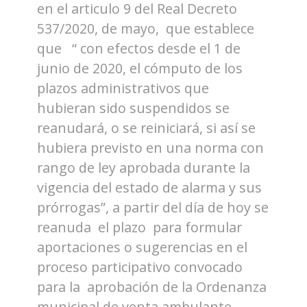
en el articulo 9 del Real Decreto
537/2020, de mayo, que establece
que “ con efectos desde el 1 de
junio de 2020, el cómputo de los
plazos administrativos que
hubieran sido suspendidos se
reanudará, o se reiniciará, si así se
hubiera previsto en una norma con
rango de ley aprobada durante la
vigencia del estado de alarma y sus
prórrogas”, a partir del día de hoy se
reanuda el plazo para formular
aportaciones o sugerencias en el
proceso participativo convocado
para la aprobación de la Ordenanza
municipal de venta ambulante