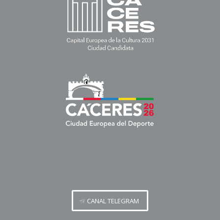
CANAL TELEGRAM