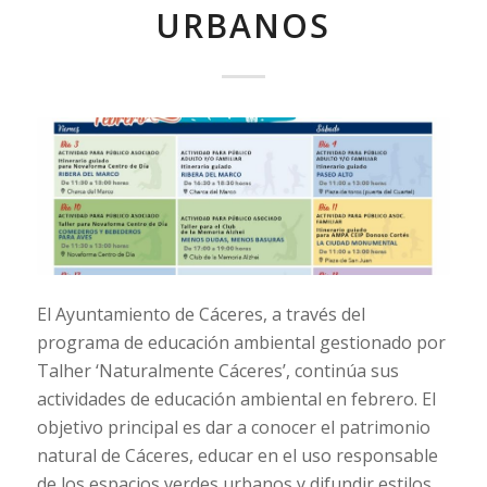
URBANOS
El Ayuntamiento de Cáceres, a través del
programa de educación ambiental gestionado por
Talher ‘Naturalmente Cáceres’, continúa sus
actividades de educación ambiental en febrero. El
objetivo principal es dar a conocer el patrimonio
natural de Cáceres, educar en el uso responsable
de los espacios verdes urbanos y difundir estilos