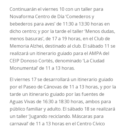
Continuarán el viernes 10 con un taller para
Novaforma Centro de Día ‘Comederos y
bebederos para aves’ de 11:30 a 13:30 horas en
dicho centro; y por la tarde el taller ‘Menos dudas,
menos basuras’, de 17 a 19 horas, en el Club de
Memoria Alzhei, destinado al club. El sábado 11 se
realizará un itinerario guiado para el AMPA del
CEIP Donoso Cortés, denominado ‘La Ciudad
Monumental’ de 11 a 13 horas.
El viernes 17 se desarrollará un itinerario guiado
por el Paseo de Cánovas de 11 a 13 horas, y por la
tarde un itinerario guiado por las fuentes de
Aguas Vivas de 16:30 a 18:30 horas, ambos para
público familiar y adulto. El sábado 18 se realizará
un taller ‘Jugando reciclando. Máscaras para
carnaval’ de 11 a 13 horas en el Centro Cívico