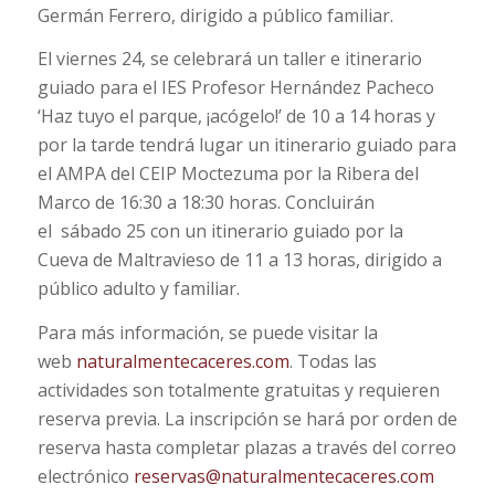
Germán Ferrero, dirigido a público familiar.
El viernes 24, se celebrará un taller e itinerario
guiado para el IES Profesor Hernández Pacheco
‘Haz tuyo el parque, ¡acógelo!’ de 10 a 14 horas y
por la tarde tendrá lugar un itinerario guiado para
el AMPA del CEIP Moctezuma por la Ribera del
Marco de 16:30 a 18:30 horas. Concluirán
el sábado 25 con un itinerario guiado por la
Cueva de Maltravieso de 11 a 13 horas, dirigido a
público adulto y familiar.
Para más información, se puede visitar la
web
naturalmentecaceres.com
. Todas las
actividades son totalmente gratuitas y requieren
reserva previa. La inscripción se hará por orden de
reserva hasta completar plazas a través del correo
electrónico
reservas@naturalmentecaceres.com