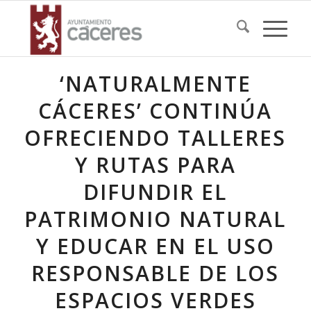
‘NATURALMENTE
CÁCERES’ CONTINÚA
OFRECIENDO TALLERES
Y RUTAS PARA
DIFUNDIR EL
PATRIMONIO NATURAL
Y EDUCAR EN EL USO
RESPONSABLE DE LOS
ESPACIOS VERDES