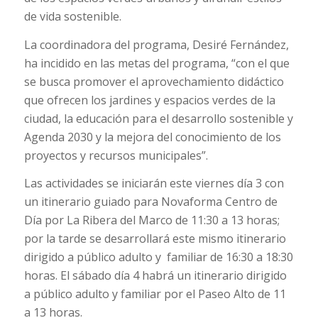
de vida sostenible.
La coordinadora del programa, Desiré Fernández,
ha incidido en las metas del programa, “con el que
se busca promover el aprovechamiento didáctico
que ofrecen los jardines y espacios verdes de la
ciudad, la educación para el desarrollo sostenible y
Agenda 2030 y la mejora del conocimiento de los
proyectos y recursos municipales”.
Las actividades se iniciarán este viernes día 3 con
un itinerario guiado para Novaforma Centro de
Día por La Ribera del Marco de 11:30 a 13 horas;
por la tarde se desarrollará este mismo itinerario
dirigido a público adulto y familiar de 16:30 a 18:30
horas. El sábado día 4 habrá un itinerario dirigido
a público adulto y familiar por el Paseo Alto de 11
a 13 horas.