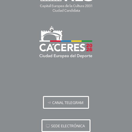
CANAL TELEGRAM
SEDE ELECTRÓNICA