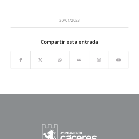
30/01/2023
Compartir esta entrada