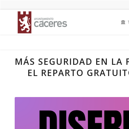
MÁS SEGURIDAD EN LA 
EL REPARTO GRATUIT