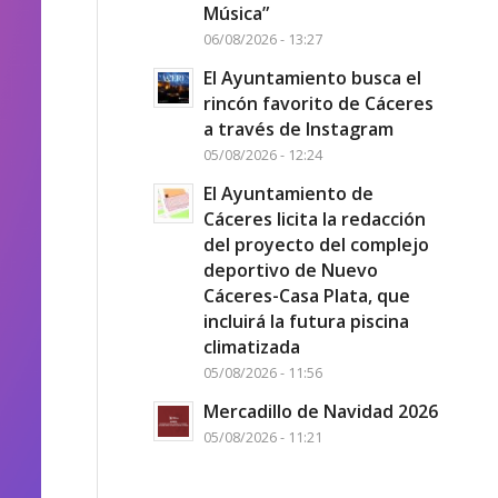
Música”
06/08/2026 - 13:27
El Ayuntamiento busca el
rincón favorito de Cáceres
a través de Instagram
05/08/2026 - 12:24
El Ayuntamiento de
Cáceres licita la redacción
del proyecto del complejo
deportivo de Nuevo
Cáceres-Casa Plata, que
incluirá la futura piscina
climatizada
05/08/2026 - 11:56
Mercadillo de Navidad 2026
05/08/2026 - 11:21