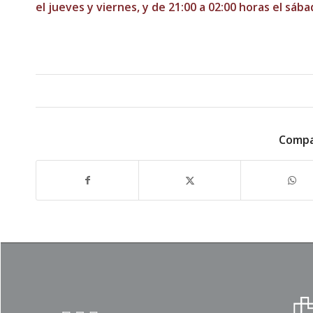
el jueves y viernes, y de 21:00 a 02:00 horas el sába
Compa