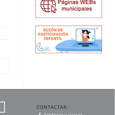
CONTACTAR: