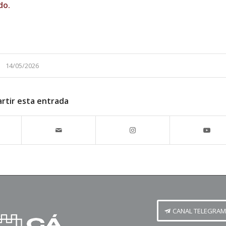
do.
14/05/2026
rtir esta entrada
CANAL TELEGRAM