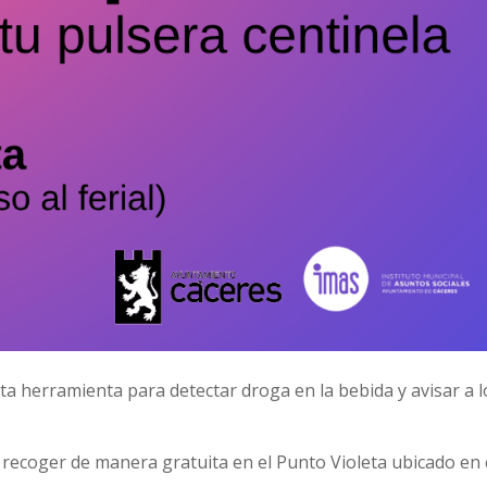
a herramienta para detectar droga en la bebida y avisar a l
recoger de manera gratuita en el Punto Violeta ubicado en 