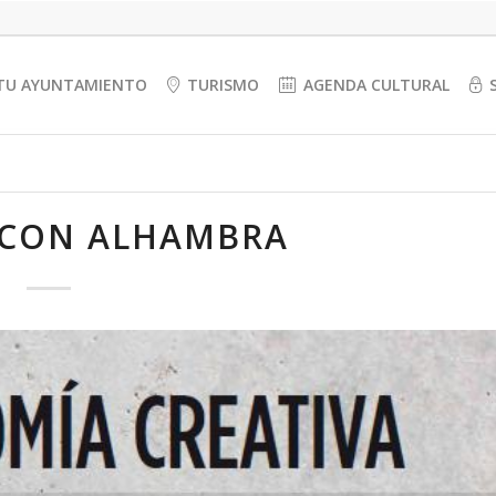
TU AYUNTAMIENTO
TURISMO
AGENDA CULTURAL
 CON ALHAMBRA