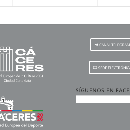
CANAL TELEGRAM
SEDE ELECTRÓNIC
SÍGUENOS EN FAC