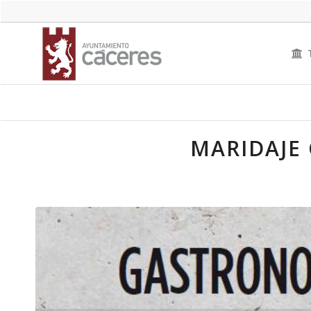
MARIDAJE