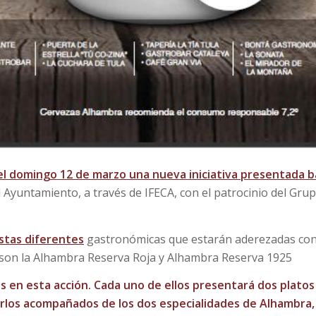
el domingo 12 de marzo una nueva iniciativa presentada b
Ayuntamiento, a través de IFECA, con el patrocinio del Gru
stas diferentes
gastronómicas que estarán aderezadas co
son la Alhambra Reserva Roja y Alhambra Reserva 1925
s en esta acción. Cada uno de ellos presentará dos platos
los acompañados de los dos especialidades de Alhambra, 