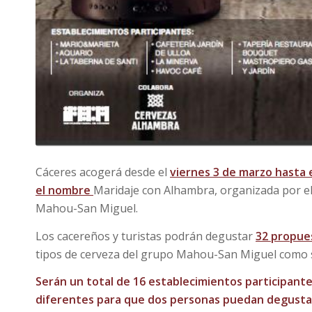
Cáceres acogerá desde el
viernes 3 de marzo hasta 
el nombre
Maridaje con Alhambra, organizada por el 
Mahou-San Miguel.
Los cacereños y turistas podrán degustar
32 propue
tipos de cerveza del grupo Mahou-San Miguel como 
Serán un total de 16 establecimientos participante
diferentes para que dos personas puedan degustar