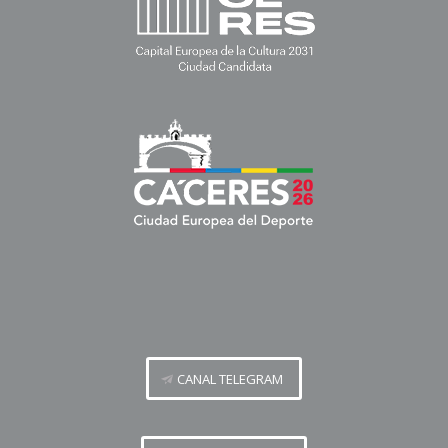
CANAL TELEGRAM