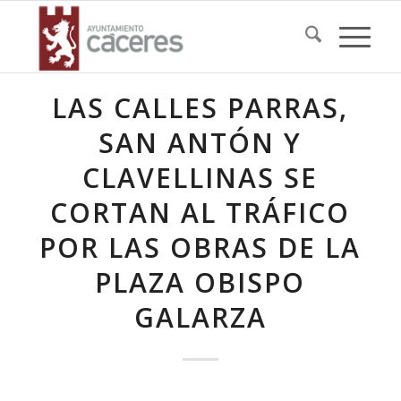
LAS CALLES PARRAS,
SAN ANTÓN Y
CLAVELLINAS SE
CORTAN AL TRÁFICO
POR LAS OBRAS DE LA
PLAZA OBISPO
GALARZA