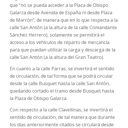
que “no se pueda acceder a la Plaza de Obispo
Galarza desde Avenida de España ni desde Plaza
de Marrón”, de manera que en lo que respecta a la
calle San Antón (a la altura de la calle Comandante
Sánchez Herrero), solamente se permitirá el
acceso a los vehículos de reparto de mercancía
para que puedan utilizar la carga y descarga de la
calle San Antón (a la altura del Gran Teatro).
En cuanto a la calle Parras, se invertirá el sentido
de circulación, de tal forma que se podrá circular
desde la calle Busquet hasta la calle San Antón,
quedando cortado el tramo desde Busquet hasta
la Plaza de Obispo Galarza.
Con respecto a la calle Clavellinas, se invertirá el
sentido de circulación, de tal manera que durante
los días anteriormente citados se circulará desde