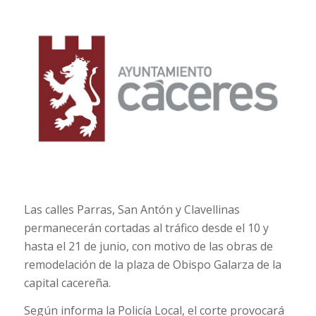
Las calles Parras, San Antón y Clavellinas
permanecerán cortadas al tráfico desde el 10 y
hasta el 21 de junio, con motivo de las obras de
remodelación de la plaza de Obispo Galarza de la
capital cacereña.
Según informa la Policía Local, el corte provocará