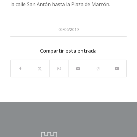
la calle San Antón hasta la Plaza de Marrón.
05/06/2019
Compartir esta entrada