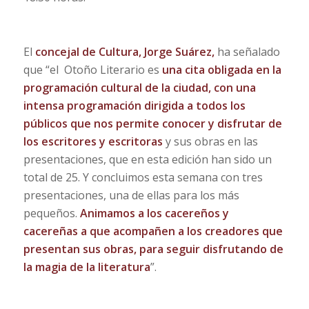
El
concejal de Cultura, Jorge Suárez,
ha señalado
que “el Otoño Literario es
una cita obligada en la
programación cultural de la ciudad, con una
intensa programación dirigida a todos los
públicos que nos permite conocer y disfrutar de
los escritores y escritoras
y sus obras en las
presentaciones, que en esta edición han sido un
total de 25. Y concluimos esta semana con tres
presentaciones, una de ellas para los más
pequeños.
Animamos a los cacereños y
cacereñas a que acompañen a los creadores que
presentan sus obras, para seguir disfrutando de
la magia de la literatura
”.