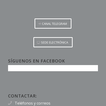
CANAL TELEGRAM
SEDE ELECTRÓNICA
SÍGUENOS EN FACEBOOK
CONTACTAR:
Teléfonos y correos