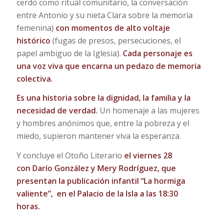
cerdo como ritual comunitario, la conversación
entre Antonio y su nieta Clara sobre la memoria
femenina)
con momentos de alto voltaje
histórico
(fugas de presos, persecuciones, el
papel ambiguo de la Iglesia).
Cada personaje es
una voz viva que encarna un pedazo de memoria
colectiva.
Es una historia sobre la dignidad, la familia y la
necesidad de verdad.
Un homenaje a las mujeres
y hombres anónimos que, entre la pobreza y el
miedo, supieron mantener viva la esperanza.
Y concluye el Otoño Literario
el viernes 28
con
Darío González y Mery Rodríguez, que
presentan la publicación infantil “La hormiga
valiente”,
en el Palacio de la Isla a las 18:30
horas.