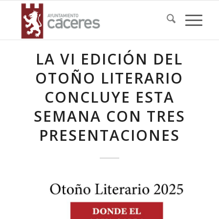
LA VI EDICIÓN DEL
OTOÑO LITERARIO
CONCLUYE ESTA
SEMANA CON TRES
PRESENTACIONES