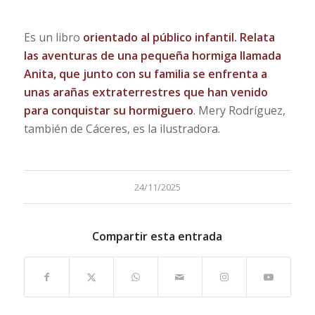
Es un libro
orientado al público infantil. Relata
las aventuras de una pequeña hormiga llamada
Anita, que junto con su familia se enfrenta a
unas arañas extraterrestres que han venido
para conquistar su hormiguero
. Mery Rodríguez,
también de Cáceres, es la ilustradora.
24/11/2025
Compartir esta entrada