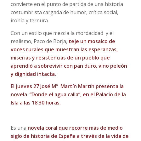
convierte en el punto de partida de una historia
costumbrista cargada de humor, crítica social,
ironía y ternura.
Con un estilo que mezcla la mordacidad y el
realismo, Paco de Borja,
teje un mosaico de
voces rurales que muestran las esperanzas,
miserias y resistencias de un pueblo que
aprendió a sobrevivir con pan duro, vino peleón
y dignidad intacta.
El jueves 27
José Mª Martín Martín presenta la
novela “Donde el agua calla”, en el Palacio de la
Isla a las 18:30 horas.
Es una
novela coral que recorre más de medio
siglo de historia de España a través de la vida de