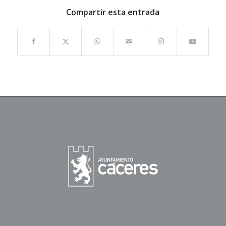
Compartir esta entrada