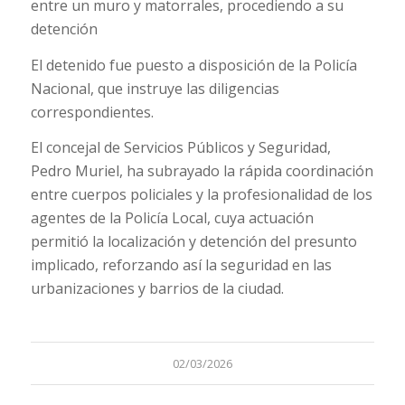
entre un muro y matorrales, procediendo a su
detención
El detenido fue puesto a disposición de la Policía
Nacional, que instruye las diligencias
correspondientes.
El concejal de Servicios Públicos y Seguridad,
Pedro Muriel, ha subrayado la rápida coordinación
entre cuerpos policiales y la profesionalidad de los
agentes de la Policía Local, cuya actuación
permitió la localización y detención del presunto
implicado, reforzando así la seguridad en las
urbanizaciones y barrios de la ciudad.
02/03/2026