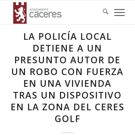
LA POLICÍA LOCAL
DETIENE A UN
PRESUNTO AUTOR DE
UN ROBO CON FUERZA
EN UNA VIVIENDA
TRAS UN DISPOSITIVO
EN LA ZONA DEL CERES
GOLF