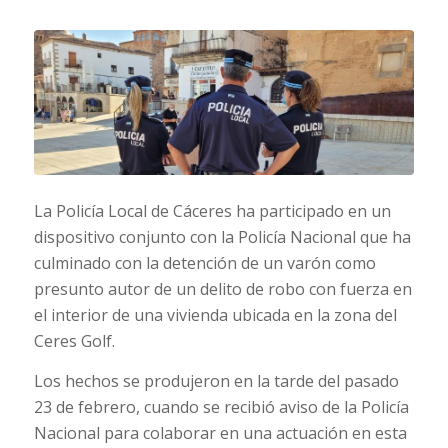
La Policía Local de Cáceres ha participado en un
dispositivo conjunto con la Policía Nacional que ha
culminado con la detención de un varón como
presunto autor de un delito de robo con fuerza en
el interior de una vivienda ubicada en la zona del
Ceres Golf.
Los hechos se produjeron en la tarde del pasado
23 de febrero, cuando se recibió aviso de la Policía
Nacional para colaborar en una actuación en esta