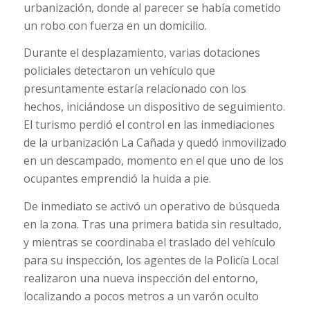
urbanización, donde al parecer se había cometido
un robo con fuerza en un domicilio.
Durante el desplazamiento, varias dotaciones
policiales detectaron un vehículo que
presuntamente estaría relacionado con los
hechos, iniciándose un dispositivo de seguimiento.
El turismo perdió el control en las inmediaciones
de la urbanización La Cañada y quedó inmovilizado
en un descampado, momento en el que uno de los
ocupantes emprendió la huida a pie.
De inmediato se activó un operativo de búsqueda
en la zona. Tras una primera batida sin resultado,
y mientras se coordinaba el traslado del vehículo
para su inspección, los agentes de la Policía Local
realizaron una nueva inspección del entorno,
localizando a pocos metros a un varón oculto