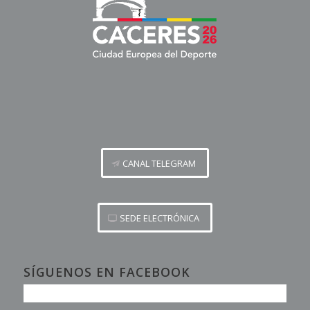
CANAL TELEGRAM
SEDE ELECTRÓNICA
SÍGUENOS EN FACEBOOK