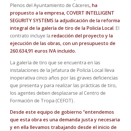
Plenos del Ayuntamiento de Cáceres
, ha
propuesto a la empresa, COVERT INTELLIGENT
SEGURITY SYSTEMS la adjudicación de la reforma
integral de la galería de tiro de la Policía Local
. El
contrato incluye la
redacción del proyecto y la
ejecución de las obras, con un presupuesto de
260.634,91 euros IVA incluido.
La galería de tiro que se encuentra en las
instalaciones de la Jefatura de Policía Local lleva
inoperativa cinco años por las graves deficiencias
que presenta y para realizar las prácticas de tiro,
los agentes deben desplazarse al Centro de
Formación de Tropa (CEFOT) .
Desde este equipo de gobierno “entendemos
que esta obra es una demanda justa y necesaria
y en ella llevamos trabajando desde el inicio de