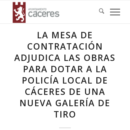
LA MESA DE
CONTRATACIÓN
ADJUDICA LAS OBRAS
PARA DOTAR A LA
POLICÍA LOCAL DE
CÁCERES DE UNA
NUEVA GALERÍA DE
TIRO