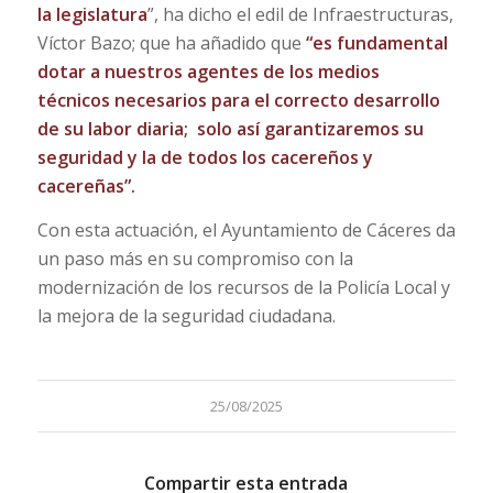
la legislatura
”, ha dicho el edil de Infraestructuras,
Víctor Bazo; que ha añadido que
“es fundamental
dotar a nuestros agentes de los medios
técnicos necesarios para el correcto desarrollo
de su labor diaria;
solo así garantizaremos su
seguridad y la de todos los cacereños y
cacereñas”.
Con esta actuación, el Ayuntamiento de Cáceres da
un paso más en su compromiso con la
modernización de los recursos de la Policía Local y
la mejora de la seguridad ciudadana.
25/08/2025
Compartir esta entrada