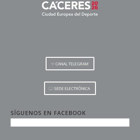
CANAL TELEGRAM
SEDE ELECTRÓNICA
SÍGUENOS EN FACEBOOK