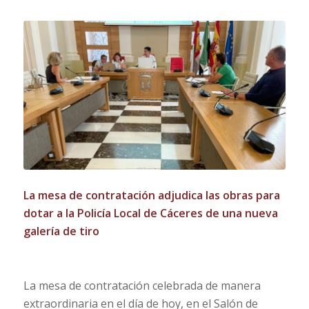
La mesa de contratación adjudica las obras para
dotar a la Policía Local de Cáceres de una nueva
galería de tiro
La mesa de contratación celebrada de manera
extraordinaria en el día de hoy, en el Salón de