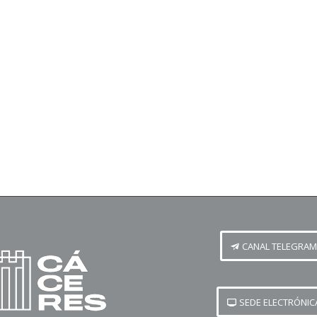
CANAL TELEGRAM
SEDE ELECTRÓNIC