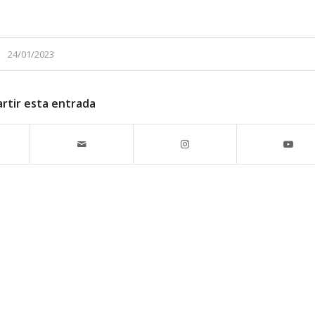
24/01/2023
rtir esta entrada