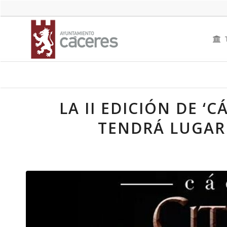
LA II EDICIÓN DE ‘
TENDRÁ LUGAR