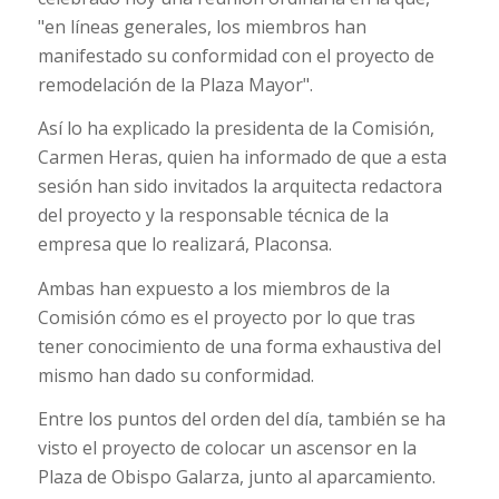
"en líneas generales, los miembros han
manifestado su conformidad con el proyecto de
remodelación de la Plaza Mayor".
Así lo ha explicado la presidenta de la Comisión,
Carmen Heras, quien ha informado de que a esta
sesión han sido invitados la arquitecta redactora
del proyecto y la responsable técnica de la
empresa que lo realizará, Placonsa.
Ambas han expuesto a los miembros de la
Comisión cómo es el proyecto por lo que tras
tener conocimiento de una forma exhaustiva del
mismo han dado su conformidad.
Entre los puntos del orden del día, también se ha
visto el proyecto de colocar un ascensor en la
Plaza de Obispo Galarza, junto al aparcamiento.