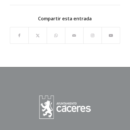
Compartir esta entrada