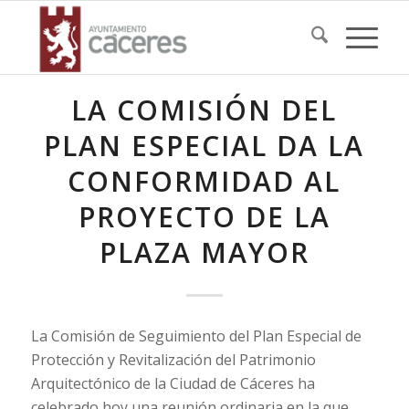
LA COMISIÓN DEL
PLAN ESPECIAL DA LA
CONFORMIDAD AL
PROYECTO DE LA
PLAZA MAYOR
La Comisión de Seguimiento del Plan Especial de
Protección y Revitalización del Patrimonio
Arquitectónico de la Ciudad de Cáceres ha
celebrado hoy una reunión ordinaria en la que,