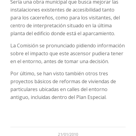
Sería una obra municipal que busca mejorar las
instalaciones existentes de accesibilidad tanto
para los cacereños, como para los visitantes, del
centro de interpretación situado en la última
planta del edificio donde está el aparcamiento.
La Comisión se pronunciado pidiendo información
sobre el impacto que este ascensor pudiera tener
en el entorno, antes de tomar una decisión.
Por último, se han visto también otros tres
proyectos básicos de reformas de viviendas de
particulares ubicadas en calles del entorno
antiguo, incluidas dentro del Plan Especial.
21/01/2010