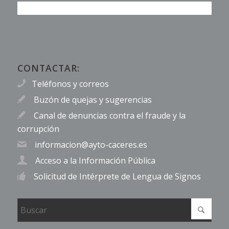
CONTACTAR:
Teléfonos y correos
Buzón de quejas y sugerencias
Canal de denuncias contra el fraude y la
corrupción
informacion@ayto-caceres.es
Acceso a la Información Pública
Solicitud de Intérprete de Lengua de Signos