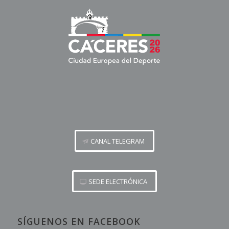
CANAL TELEGRAM
SEDE ELECTRÓNICA
SÍGUENOS EN FACEBOOK