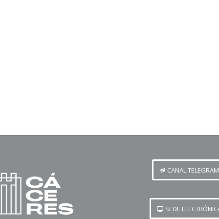
CANAL TELEGRAM
SEDE ELECTRÓNIC