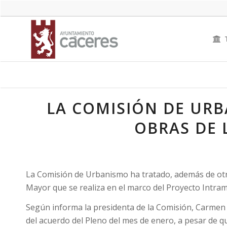
LA COMISIÓN DE URB
OBRAS DE 
La Comisión de Urbanismo ha tratado, además de otro
Mayor que se realiza en el marco del Proyecto Intra
Según informa la presidenta de la Comisión, Carmen 
del acuerdo del Pleno del mes de enero, a pesar de qu