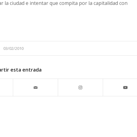
 la ciudad e intentar que compita por la capitalidad con
03/02/2010
rtir esta entrada