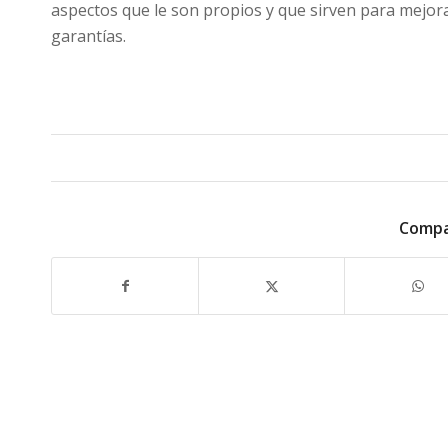
aspectos que le son propios y que sirven para mejorar
garantías.
Compa