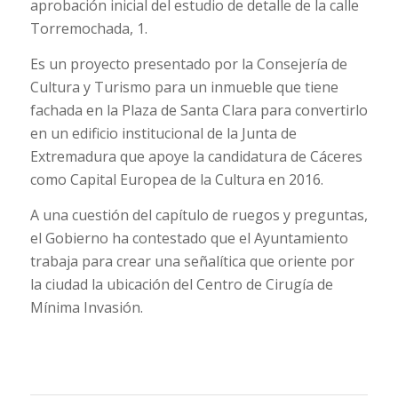
aprobación inicial del estudio de detalle de la calle
Torremochada, 1.
Es un proyecto presentado por la Consejería de
Cultura y Turismo para un inmueble que tiene
fachada en la Plaza de Santa Clara para convertirlo
en un edificio institucional de la Junta de
Extremadura que apoye la candidatura de Cáceres
como Capital Europea de la Cultura en 2016.
A una cuestión del capítulo de ruegos y preguntas,
el Gobierno ha contestado que el Ayuntamiento
trabaja para crear una señalítica que oriente por
la ciudad la ubicación del Centro de Cirugía de
Mínima Invasión.