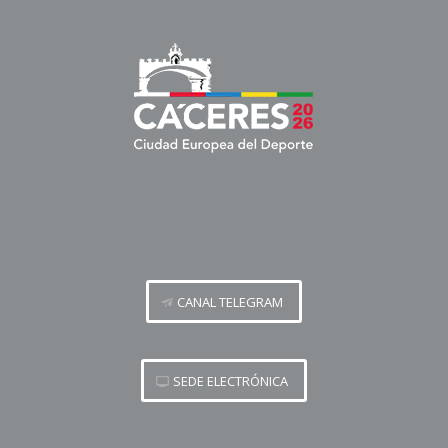
CANAL TELEGRAM
SEDE ELECTRÓNICA