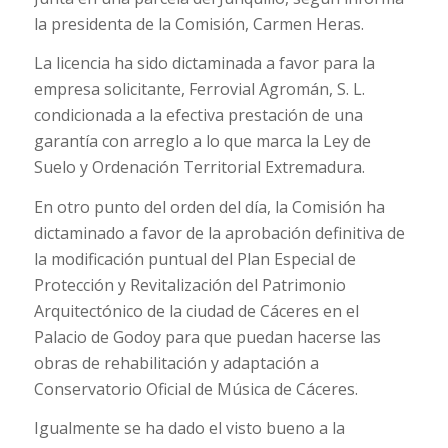
la presidenta de la Comisión, Carmen Heras.
La licencia ha sido dictaminada a favor para la
empresa solicitante, Ferrovial Agromán, S. L.
condicionada a la efectiva prestación de una
garantía con arreglo a lo que marca la Ley de
Suelo y Ordenación Territorial Extremadura.
En otro punto del orden del día, la Comisión ha
dictaminado a favor de la aprobación definitiva de
la modificación puntual del Plan Especial de
Protección y Revitalización del Patrimonio
Arquitectónico de la ciudad de Cáceres en el
Palacio de Godoy para que puedan hacerse las
obras de rehabilitación y adaptación a
Conservatorio Oficial de Música de Cáceres.
Igualmente se ha dado el visto bueno a la