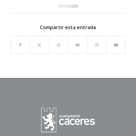
17/11/2009
Compartir esta entrada